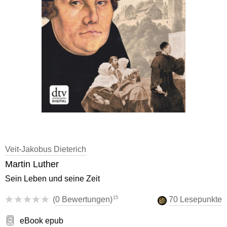
Veit-Jakobus Dieterich
Martin Luther
Sein Leben und seine Zeit
15
(
0 Bewertungen
)
70 Lesepunkte
eBook epub