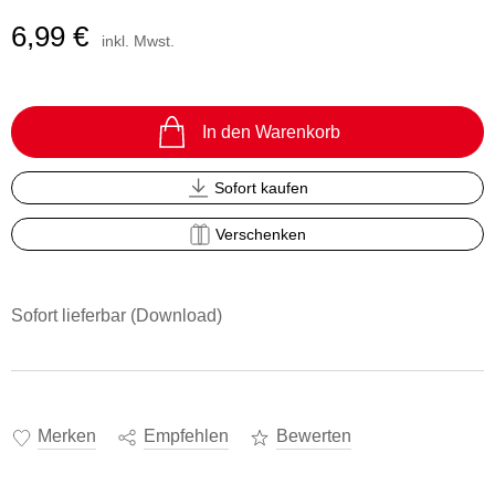
6,99 €
inkl. Mwst.
In den Warenkorb
Sofort kaufen
Verschenken
Sofort lieferbar (Download)
Merken
Empfehlen
Bewerten