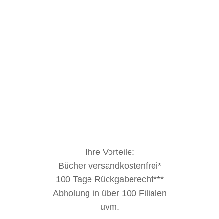
Ihre Vorteile:
Bücher versandkostenfrei*
100 Tage Rückgaberecht***
Abholung in über 100 Filialen
uvm.