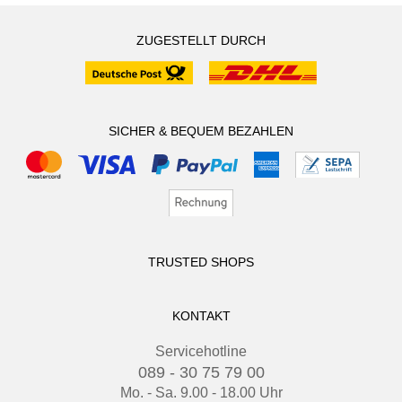
ZUGESTELLT DURCH
SICHER & BEQUEM BEZAHLEN
TRUSTED SHOPS
KONTAKT
Servicehotline
089 - 30 75 79 00
Mo. - Sa. 9.00 - 18.00 Uhr