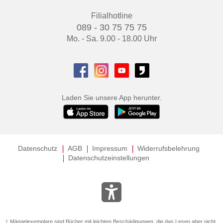
Filialhotline
089 - 30 75 75 75
Mo. - Sa. 9.00 - 18.00 Uhr
Laden Sie unsere App herunter.
Datenschutz
AGB
Impressum
Widerrufsbelehrung
Datenschutzeinstellungen
Mängelexemplare sind Bücher mit leichten Beschädigungen, die das Lesen aber nicht
1