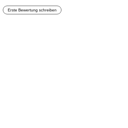
Erste Bewertung schreiben