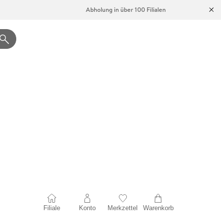
Abholung in über 100 Filialen
Filiale
Konto
Merkzettel
Warenkorb