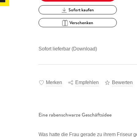
Sofort kaufen
Verschenken
Sofort lieferbar (Download)
Merken
Empfehlen
Bewerten
Eine rabenschwarze Geschäftsidee
Was hatte die Frau gerade zu ihrem Friseur g