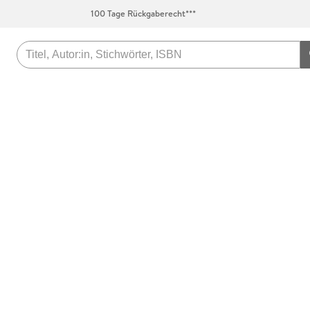
100 Tage Rückgaberecht***