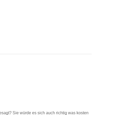
esagt? Sie würde es sich auch richtig was kosten