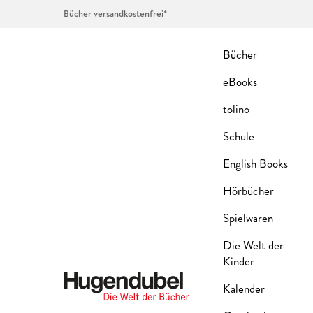
Bücher versandkostenfrei*
Bücher
eBooks
tolino
Schule
English Books
Hörbücher
Spielwaren
Die Welt der
Kinder
Kalender
Hugendubel