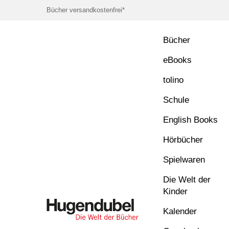
Bücher versandkostenfrei*
Bücher
eBooks
tolino
Schule
English Books
Hörbücher
Spielwaren
Die Welt der
Kinder
Kalender
Hugendubel