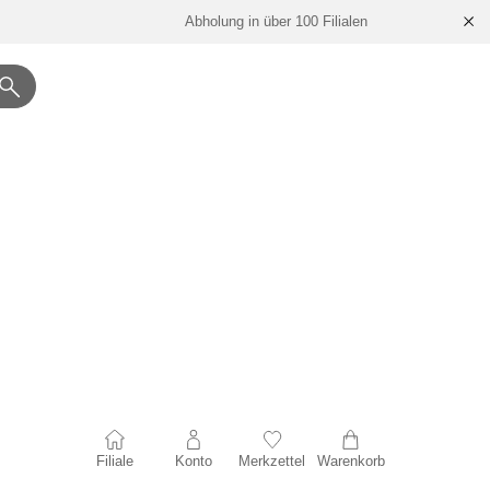
Abholung in über 100 Filialen
Filiale
Konto
Merkzettel
Warenkorb