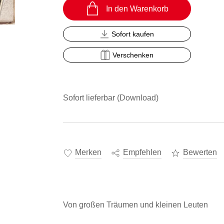
In den Warenkorb
Sofort kaufen
Verschenken
Sofort lieferbar (Download)
Merken
Empfehlen
Bewerten
Von großen Träumen und kleinen Leuten