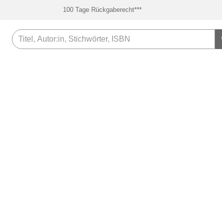
100 Tage Rückgaberecht***