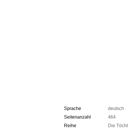
Sprache
deutsch
Seitenanzahl
464
Reihe
Die Töcht