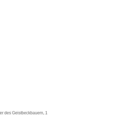
er des Geistbeckbauern, 1