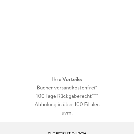
Ihre Vorteile:
Bücher versandkostenfrei*
100 Tage Rückgaberecht***
Abholung in über 100 Filialen
uvm.
ZUGESTELLT DURCH