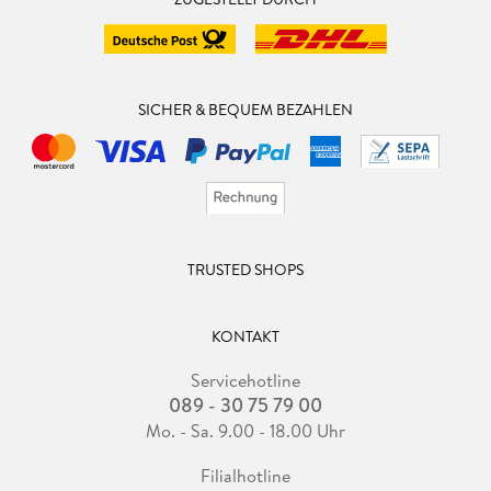
SICHER & BEQUEM BEZAHLEN
TRUSTED SHOPS
KONTAKT
Servicehotline
089 - 30 75 79 00
Mo. - Sa. 9.00 - 18.00 Uhr
Filialhotline