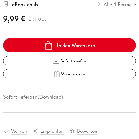
eBook epub
Alle 4 Formate
9,99 €
inkl. Mwst.
In den Warenkorb
Sofort kaufen
Verschenken
Sofort lieferbar (Download)
Merken
Empfehlen
Bewerten