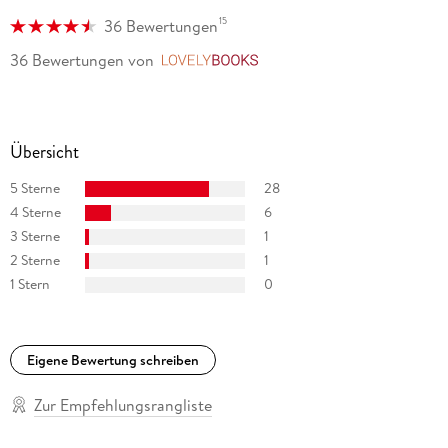
15
36 Bewertungen
36 Bewertungen
von
LovelyBooks
Übersicht
5 Sterne
28
4 Sterne
6
3 Sterne
1
2 Sterne
1
1 Stern
0
Eigene Bewertung schreiben
Zur Empfehlungsrangliste