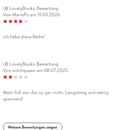
LovelyBooks-Bewertung
Von MariePu
am
31.03.2026
ich liebe diese Reihe!
LovelyBooks-Bewertung
Von witchqueen
am
08.07.2025
Mein Fall war das so gar nicht. Langatmig und wenig
spannend
Weitere Bewertungen zeigen