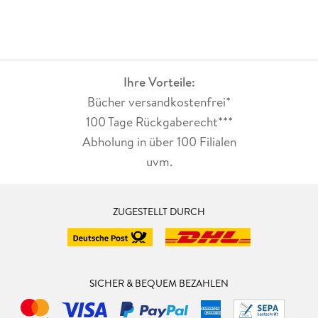
Ihre Vorteile:
Bücher versandkostenfrei*
100 Tage Rückgaberecht***
Abholung in über 100 Filialen
uvm.
ZUGESTELLT DURCH
SICHER & BEQUEM BEZAHLEN