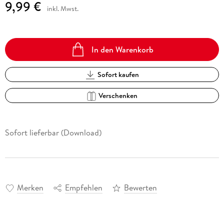
9,99 €
inkl. Mwst.
In den Warenkorb
Sofort kaufen
Verschenken
Sofort lieferbar (Download)
Merken
Empfehlen
Bewerten