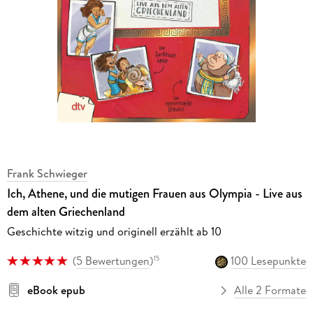
Frank Schwieger
Ich, Athene, und die mutigen Frauen aus Olympia - Live aus
dem alten Griechenland
Geschichte witzig und originell erzählt ab 10
(
5 Bewertungen
)
100 Lesepunkte
15
eBook epub
Alle 2 Formate