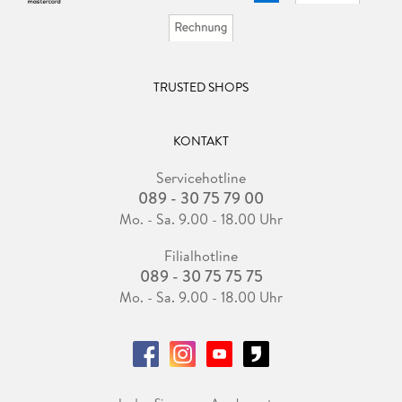
TRUSTED SHOPS
KONTAKT
Servicehotline
089 - 30 75 79 00
Mo. - Sa. 9.00 - 18.00 Uhr
Filialhotline
089 - 30 75 75 75
Mo. - Sa. 9.00 - 18.00 Uhr