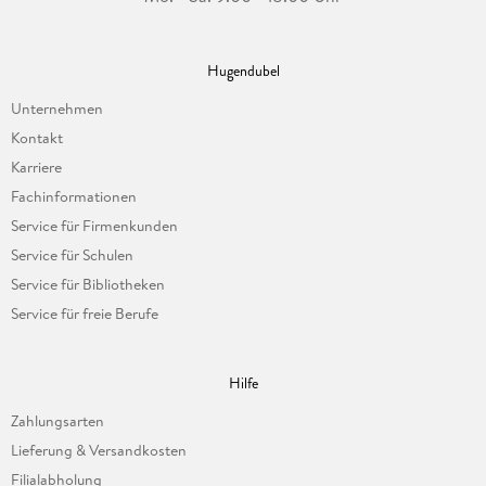
Hugendubel
Unternehmen
Kontakt
Karriere
Fachinformationen
Service für Firmenkunden
Service für Schulen
Service für Bibliotheken
Service für freie Berufe
Hilfe
Zahlungsarten
Lieferung & Versandkosten
Filialabholung