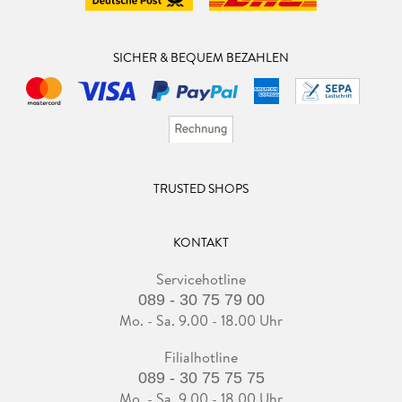
SICHER & BEQUEM BEZAHLEN
TRUSTED SHOPS
KONTAKT
Servicehotline
089 - 30 75 79 00
Mo. - Sa. 9.00 - 18.00 Uhr
Filialhotline
089 - 30 75 75 75
Mo. - Sa. 9.00 - 18.00 Uhr