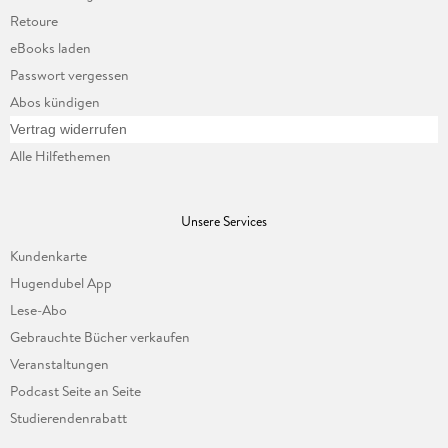
Retoure
eBooks laden
Passwort vergessen
Abos kündigen
Vertrag widerrufen
Alle Hilfethemen
Unsere Services
Kundenkarte
Hugendubel App
Lese-Abo
Gebrauchte Bücher verkaufen
Veranstaltungen
Podcast Seite an Seite
Studierendenrabatt