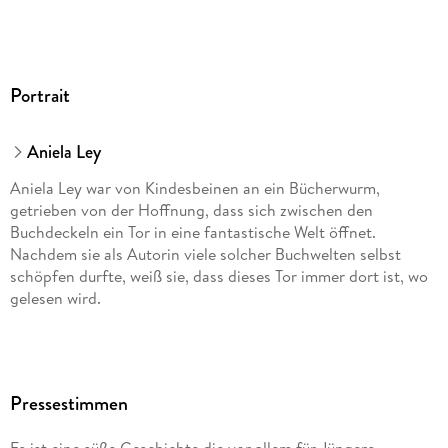
Portrait
Aniela Ley
Aniela Ley war von Kindesbeinen an ein Bücherwurm,
getrieben von der Hoffnung, dass sich zwischen den
Buchdeckeln ein Tor in eine fantastische Welt öffnet.
Nachdem sie als Autorin viele solcher Buchwelten selbst
schöpfen durfte, weiß sie, dass dieses Tor immer dort ist, wo
gelesen wird.
Pressestimmen