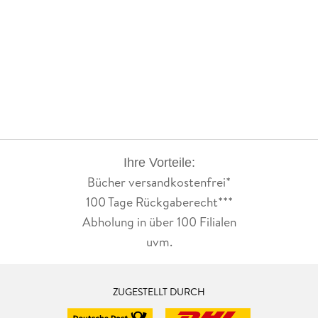
Ihre Vorteile:
Bücher versandkostenfrei*
100 Tage Rückgaberecht***
Abholung in über 100 Filialen
uvm.
ZUGESTELLT DURCH