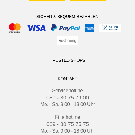
SICHER & BEQUEM BEZAHLEN
TRUSTED SHOPS
KONTAKT
Servicehotline
089 - 30 75 79 00
Mo. - Sa. 9.00 - 18.00 Uhr
Filialhotline
089 - 30 75 75 75
Mo. - Sa. 9.00 - 18.00 Uhr