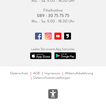
Mo. - Sa. 9.00 - 18.00 Uhr
Filialhotline
089 - 30 75 75 75
Mo. - Sa. 9.00 - 18.00 Uhr
Laden Sie unsere App herunter.
Datenschutz
AGB
Impressum
Widerrufsbelehrung
Datenschutzeinstellungen