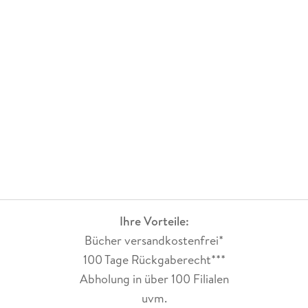
Ihre Vorteile:
Bücher versandkostenfrei*
100 Tage Rückgaberecht***
Abholung in über 100 Filialen
uvm.