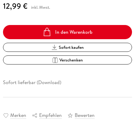
12,99 €
inkl. Mwst.
In den Warenkorb
Sofort kaufen
Verschenken
Sofort lieferbar (Download)
Merken
Empfehlen
Bewerten