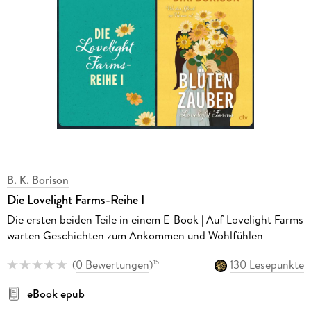
B. K. Borison
Die Lovelight Farms-Reihe I
Die ersten beiden Teile in einem E-Book | Auf Lovelight Farms
warten Geschichten zum Ankommen und Wohlfühlen
(
0 Bewertungen
)
130 Lesepunkte
15
eBook epub