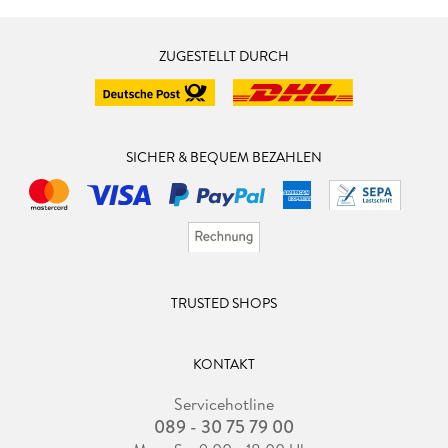
ZUGESTELLT DURCH
SICHER & BEQUEM BEZAHLEN
TRUSTED SHOPS
KONTAKT
Servicehotline
089 - 30 75 79 00