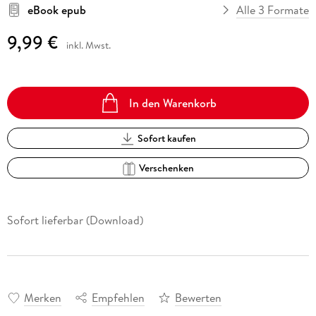
eBook epub
Alle 3 Formate
9,99 €
inkl. Mwst.
In den Warenkorb
Sofort kaufen
Verschenken
Sofort lieferbar (Download)
Merken
Empfehlen
Bewerten