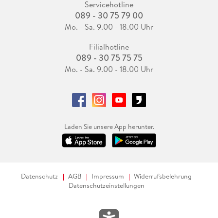
Servicehotline
089 - 30 75 79 00
Mo. - Sa. 9.00 - 18.00 Uhr
Filialhotline
089 - 30 75 75 75
Mo. - Sa. 9.00 - 18.00 Uhr
Laden Sie unsere App herunter.
Datenschutz
AGB
Impressum
Widerrufsbelehrung
Datenschutzeinstellungen