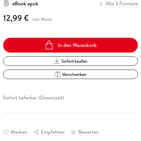
eBook epub
Alle 3 Formate
12,99 €
inkl. Mwst.
In den Warenkorb
Sofort kaufen
Verschenken
Sofort lieferbar (Download)
Merken
Empfehlen
Bewerten