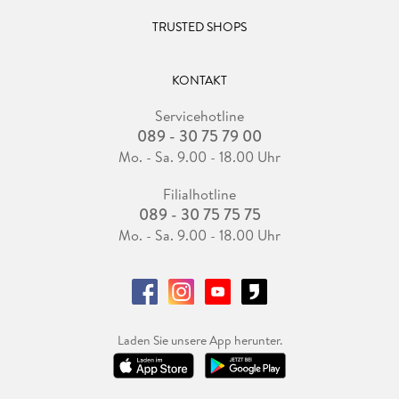
TRUSTED SHOPS
KONTAKT
Servicehotline
089 - 30 75 79 00
Mo. - Sa. 9.00 - 18.00 Uhr
Filialhotline
089 - 30 75 75 75
Mo. - Sa. 9.00 - 18.00 Uhr
Laden Sie unsere App herunter.