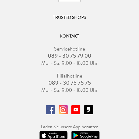
TRUSTED SHOPS
KONTAKT
Servicehotline
089 - 30 75 79 00
Mo. - Sa. 9.00 - 18.00 Uhr
Filialhotline
089 - 30 75 75 75
Mo. - Sa. 9.00 - 18.00 Uhr
Laden Sie unsere App herunter.