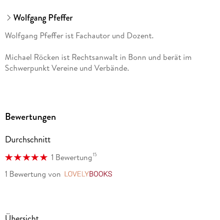
Wolfgang Pfeffer
Wolfgang Pfeffer ist Fachautor und Dozent.
Michael Röcken ist Rechtsanwalt in Bonn und berät im
Schwerpunkt Vereine und Verbände.
Bewertungen
Durchschnitt
15
1 Bewertung
1 Bewertung
von
LovelyBooks
Übersicht