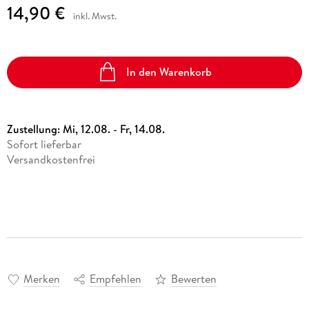
14,90 €
inkl. Mwst.
In den Warenkorb
Zustellung:
Mi, 12.08. - Fr, 14.08.
Sofort lieferbar
Versandkostenfrei
Merken
Empfehlen
Bewerten