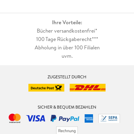
Ihre Vorteile:
Bücher versandkostenfrei*
100 Tage Rückgaberecht***
Abholung in über 100 Filialen
uvm.
ZUGESTELLT DURCH
SICHER & BEQUEM BEZAHLEN