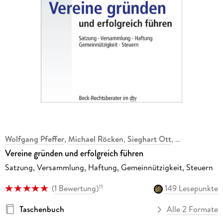
Wolfgang Pfeffer
,
Michael Röcken
,
Sieghart Ott
,
Vereine gründen und erfolgreich führen
Satzung, Versammlung, Haftung, Gemeinnützigkeit, Steuern
(
1 Bewertung
)
149 Lesepunkte
15
Taschenbuch
Alle 2 Formate