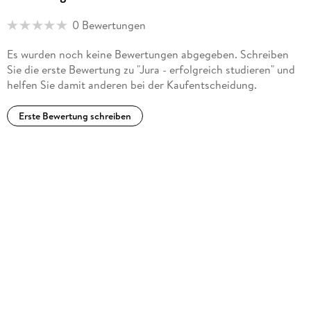
0 Bewertungen
Es wurden noch keine Bewertungen abgegeben. Schreiben
Sie die erste Bewertung zu "Jura - erfolgreich studieren" und
helfen Sie damit anderen bei der Kaufentscheidung.
Erste Bewertung schreiben