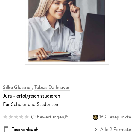
Silke Glossner
,
Tobias Dallmayer
Jura - erfolgreich studieren
Für Schüler und Studenten
(
0 Bewertungen
)
169 Lesepunkte
15
Taschenbuch
Alle 2 Formate