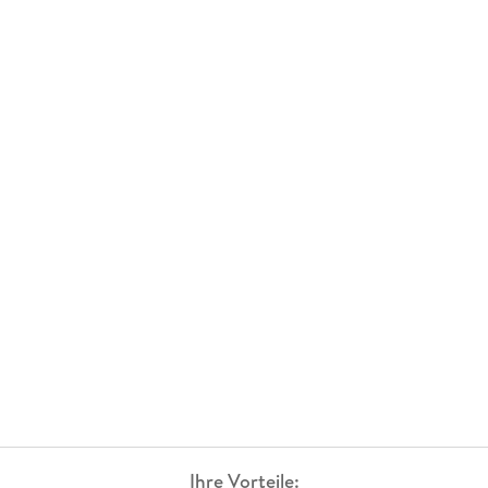
Ihre Vorteile: