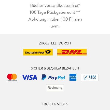
Bücher versandkostenfrei*
100 Tage Rückgaberecht***
Abholung in über 100 Filialen
uvm.
ZUGESTELLT DURCH
SICHER & BEQUEM BEZAHLEN
TRUSTED SHOPS