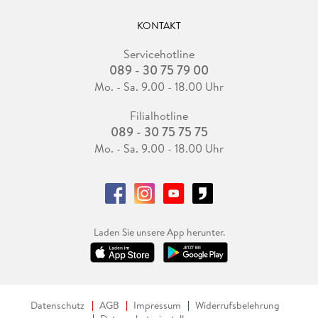
KONTAKT
Servicehotline
089 - 30 75 79 00
Mo. - Sa. 9.00 - 18.00 Uhr
Filialhotline
089 - 30 75 75 75
Mo. - Sa. 9.00 - 18.00 Uhr
Laden Sie unsere App herunter.
Datenschutz
AGB
Impressum
Widerrufsbelehrung