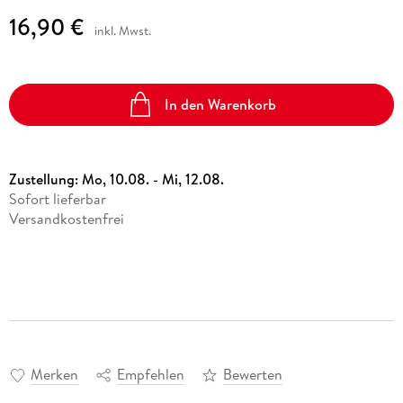
16,90 €
inkl. Mwst.
In den Warenkorb
Zustellung:
Mo, 10.08. - Mi, 12.08.
Sofort lieferbar
Versandkostenfrei
Merken
Empfehlen
Bewerten