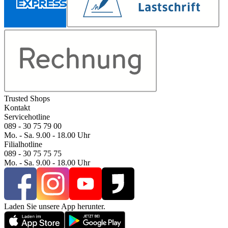
Trusted Shops
Kontakt
Servicehotline
089 - 30 75 79 00
Mo. - Sa. 9.00 - 18.00 Uhr
Filialhotline
089 - 30 75 75 75
Mo. - Sa. 9.00 - 18.00 Uhr
Laden Sie unsere App herunter.