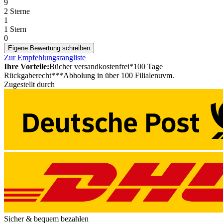
9
2 Sterne
1
1 Stern
0
Eigene Bewertung schreiben
Zur Empfehlungsrangliste
Ihre Vorteile:
Bücher versandkostenfrei*
100 Tage
Rückgaberecht***
Abholung in über 100 Filialen
uvm.
Zugestellt durch
Sicher & bequem bezahlen