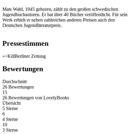
Mats Wahl, 1945 geboren, zählt zu den großen schwedischen
Jugendbuchautoren. Er hat über 40 Bücher veröffentlicht. Für sein
Werk erhielt er neben zahlreichen anderen Preisen auch den
Deutschen Jugendliteraturpreis.
Pressestimmen
»>KillBerliner Zeitung
Bewertungen
Durchschnitt
26 Bewertungen
15
26 Bewertungen
von
LovelyBooks
Übersicht
5 Sterne
6
4 Sterne
10
3 Sterne