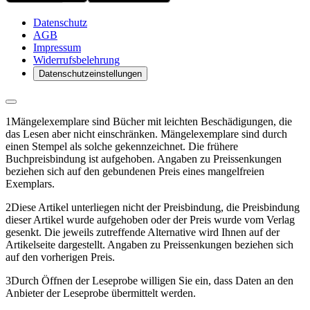
Datenschutz
AGB
Impressum
Widerrufsbelehrung
Datenschutzeinstellungen
1
Mängelexemplare sind Bücher mit leichten Beschädigungen, die
das Lesen aber nicht einschränken. Mängelexemplare sind durch
einen Stempel als solche gekennzeichnet. Die frühere
Buchpreisbindung ist aufgehoben. Angaben zu Preissenkungen
beziehen sich auf den gebundenen Preis eines mangelfreien
Exemplars.
2
Diese Artikel unterliegen nicht der Preisbindung, die Preisbindung
dieser Artikel wurde aufgehoben oder der Preis wurde vom Verlag
gesenkt. Die jeweils zutreffende Alternative wird Ihnen auf der
Artikelseite dargestellt. Angaben zu Preissenkungen beziehen sich
auf den vorherigen Preis.
3
Durch Öffnen der Leseprobe willigen Sie ein, dass Daten an den
Anbieter der Leseprobe übermittelt werden.