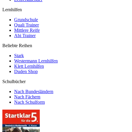
Lernhilfen
Grundschule
Quali Trainer
Mittlere Reife
Abi Trainer
Beliebte Reihen
Stark
Westermann Lernhilfen
Klett Lernhilfen
Duden Shop
Schulbücher
Nach Bundesländern
Nach Fächern
Nach Schulform