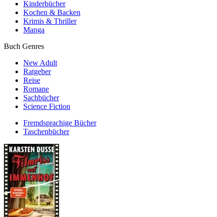
Kinderbücher
Kochen & Backen
Krimis & Thriller
Manga
Buch Genres
New Adult
Ratgeber
Reise
Romane
Sachbücher
Science Fiction
Fremdsprachige Bücher
Taschenbücher