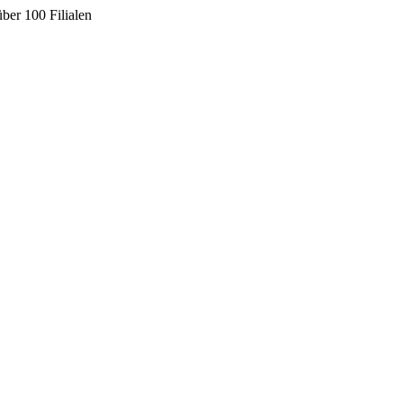
ber 100 Filialen