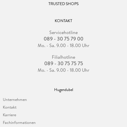
TRUSTED SHOPS
KONTAKT
Servicehotline
089 - 30 75 79 00
Mo. - Sa. 9.00 - 18.00 Uhr
Filialhotline
089 - 30 75 75 75
Mo. - Sa. 9.00 - 18.00 Uhr
Hugendubel
Unternehmen
Kontakt
Karriere
Fachinformationen