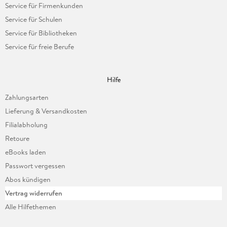
Service für Firmenkunden
Service für Schulen
Service für Bibliotheken
Service für freie Berufe
Hilfe
Zahlungsarten
Lieferung & Versandkosten
Filialabholung
Retoure
eBooks laden
Passwort vergessen
Abos kündigen
Vertrag widerrufen
Alle Hilfethemen