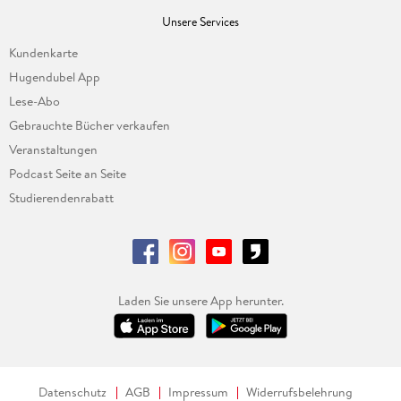
Unsere Services
Kundenkarte
Hugendubel App
Lese-Abo
Gebrauchte Bücher verkaufen
Veranstaltungen
Podcast Seite an Seite
Studierendenrabatt
Laden Sie unsere App herunter.
Datenschutz
AGB
Impressum
Widerrufsbelehrung