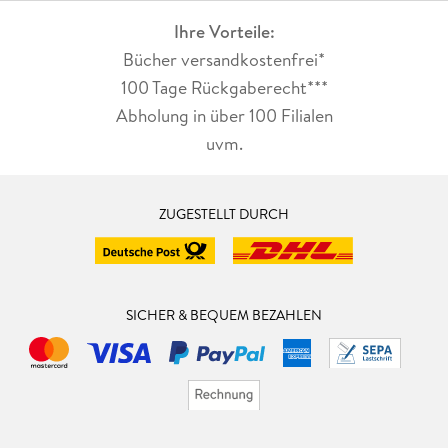
Ihre Vorteile:
Bücher versandkostenfrei*
100 Tage Rückgaberecht***
Abholung in über 100 Filialen
uvm.
ZUGESTELLT DURCH
SICHER & BEQUEM BEZAHLEN