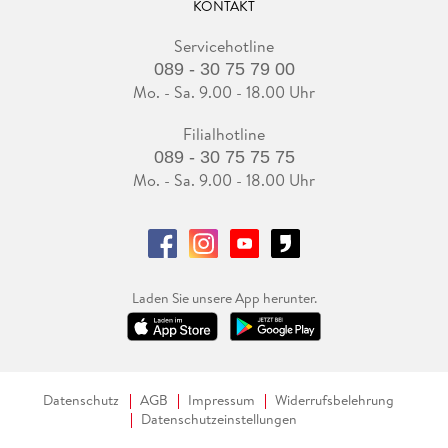
KONTAKT
Servicehotline
089 - 30 75 79 00
Mo. - Sa. 9.00 - 18.00 Uhr
Filialhotline
089 - 30 75 75 75
Mo. - Sa. 9.00 - 18.00 Uhr
Laden Sie unsere App herunter.
Datenschutz
AGB
Impressum
Widerrufsbelehrung
Datenschutzeinstellungen