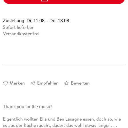
Zustellung:
Di, 11.08. - Do, 13.08.
Sofort lieferbar
Versandkostenfrei
Merken
Empfehlen
Bewerten
Thank you for the music!
Eigentlich wollten Ella und Ben Lasagne essen, doch so, wie
es aus der Küche raucht, dauert das wohl etwas länger . . .