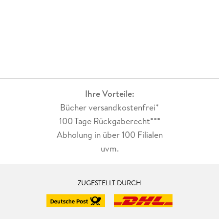
Ihre Vorteile:
Bücher versandkostenfrei*
100 Tage Rückgaberecht***
Abholung in über 100 Filialen
uvm.
ZUGESTELLT DURCH