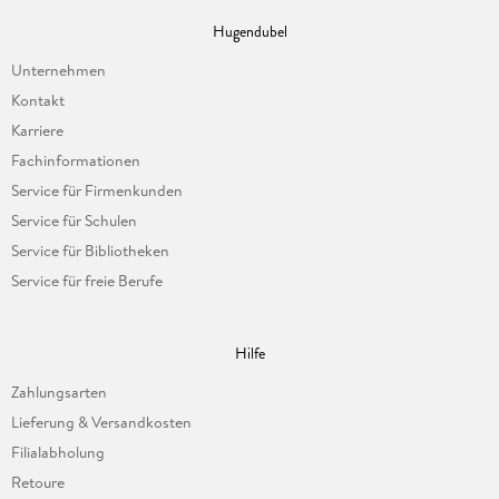
Hugendubel
Unternehmen
Kontakt
Karriere
Fachinformationen
Service für Firmenkunden
Service für Schulen
Service für Bibliotheken
Service für freie Berufe
Hilfe
Zahlungsarten
Lieferung & Versandkosten
Filialabholung
Retoure