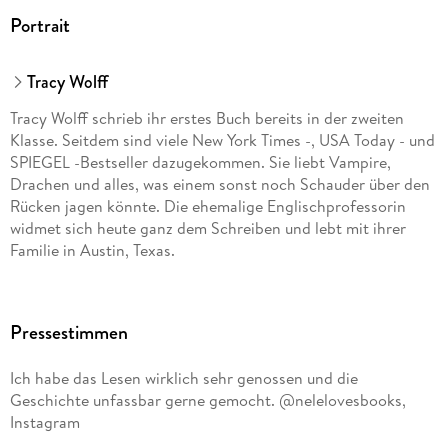
Portrait
Tracy Wolff
Tracy Wolff schrieb ihr erstes Buch bereits in der zweiten
Klasse. Seitdem sind viele New York Times -, USA Today - und
SPIEGEL -Bestseller dazugekommen. Sie liebt Vampire,
Drachen und alles, was einem sonst noch Schauder über den
Rücken jagen könnte. Die ehemalige Englischprofessorin
widmet sich heute ganz dem Schreiben und lebt mit ihrer
Familie in Austin, Texas.
Pressestimmen
Ich habe das Lesen wirklich sehr genossen und die
Geschichte unfassbar gerne gemocht. @nelelovesbooks,
Instagram