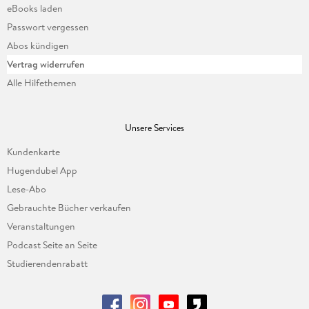
eBooks laden
Passwort vergessen
Abos kündigen
Vertrag widerrufen
Alle Hilfethemen
Unsere Services
Kundenkarte
Hugendubel App
Lese-Abo
Gebrauchte Bücher verkaufen
Veranstaltungen
Podcast Seite an Seite
Studierendenrabatt