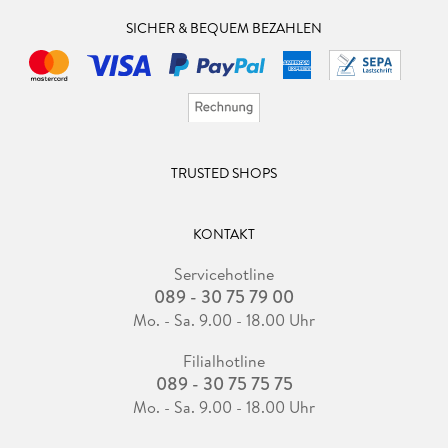
SICHER & BEQUEM BEZAHLEN
TRUSTED SHOPS
KONTAKT
Servicehotline
089 - 30 75 79 00
Mo. - Sa. 9.00 - 18.00 Uhr
Filialhotline
089 - 30 75 75 75
Mo. - Sa. 9.00 - 18.00 Uhr