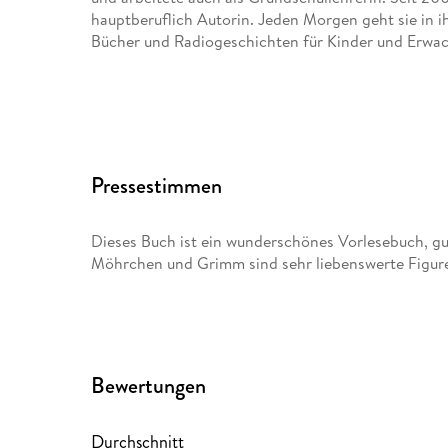
hauptberuflich Autorin. Jeden Morgen geht sie in i
Bücher und Radiogeschichten für Kinder und Erwa
Pressestimmen
Dieses Buch ist ein wunderschönes Vorlesebuch, gut
Möhrchen und Grimm sind sehr liebenswerte Figuren
Bewertungen
Durchschnitt