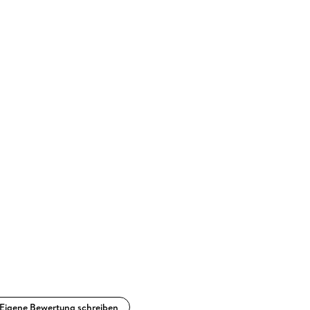
Eigene Bewertung schreiben