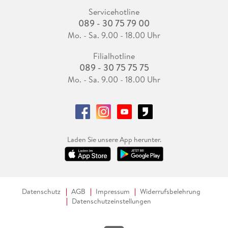
Servicehotline
089 - 30 75 79 00
Mo. - Sa. 9.00 - 18.00 Uhr
Filialhotline
089 - 30 75 75 75
Mo. - Sa. 9.00 - 18.00 Uhr
Laden Sie unsere App herunter.
Datenschutz
AGB
Impressum
Widerrufsbelehrung
Datenschutzeinstellungen