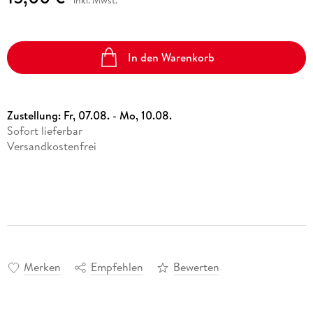
inkl. Mwst.
In den Warenkorb
Zustellung:
Fr, 07.08. - Mo, 10.08.
Sofort lieferbar
Versandkostenfrei
Merken
Empfehlen
Bewerten