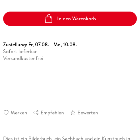
In den Warenkorb
Zustellung:
Fr, 07.08. - Mo, 10.08.
Sofort lieferbar
Versandkostenfrei
Merken
Empfehlen
Bewerten
Dies ist ein Bilderbuch, ein Sachbuch und ein Kunstbuch in