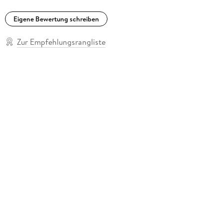
Eigene Bewertung schreiben
Zur Empfehlungsrangliste