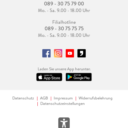
089 - 30 75 79 00
Mo. - Sa. 9.00 - 18.00 Uhr
Filialhotline
089 - 30 75 75 75
Mo. - Sa. 9.00 - 18.00 Uhr
Laden Sie unsere App herunter.
Datenschutz
AGB
Impressum
Widerrufsbelehrung
Datenschutzeinstellungen