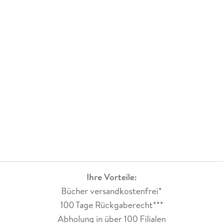
Ihre Vorteile:
Bücher versandkostenfrei*
100 Tage Rückgaberecht***
Abholung in über 100 Filialen