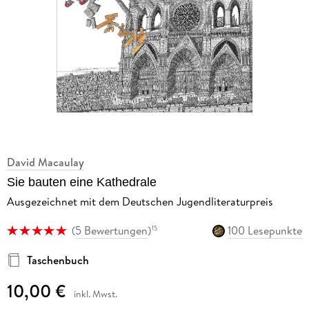
David Macaulay
Sie bauten eine Kathedrale
Ausgezeichnet mit dem Deutschen Jugendliteraturpreis
(
5 Bewertungen
)
100 Lesepunkte
15
Taschenbuch
10,00 €
inkl. Mwst.