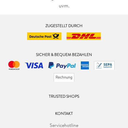
uvm.
ZUGESTELLT DURCH
SICHER & BEQUEM BEZAHLEN
TRUSTED SHOPS
KONTAKT
Servicehotline