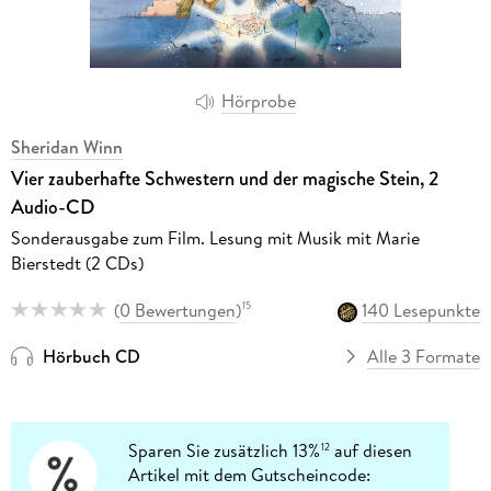
Hörprobe
Sheridan Winn
Vier zauberhafte Schwestern und der magische Stein, 2
Audio-CD
Sonderausgabe zum Film. Lesung mit Musik mit Marie
Bierstedt (2 CDs)
(
0 Bewertungen
)
140 Lesepunkte
15
Hörbuch CD
Alle 3 Formate
Sparen Sie zusätzlich 13%
auf diesen
12
Artikel mit dem Gutscheincode: