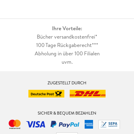
Ihre Vorteile:
Bücher versandkostenfrei*
100 Tage Rückgaberecht***
Abholung in über 100 Filialen
uvm.
ZUGESTELLT DURCH
SICHER & BEQUEM BEZAHLEN