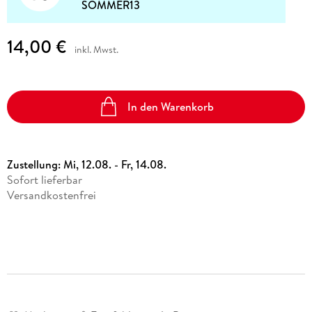
SOMMER13
14,00 €
inkl. Mwst.
In den Warenkorb
Zustellung:
Mi, 12.08. - Fr, 14.08.
Sofort lieferbar
Versandkostenfrei