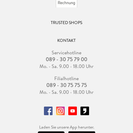
TRUSTED SHOPS
KONTAKT
Servicehotline
089 - 30 75 79 00
Mo. - Sa. 9.00 - 18.00 Uhr
Filialhotline
089 - 30 75 75 75
Mo. - Sa. 9.00 - 18.00 Uhr
Laden Sie unsere App herunter.