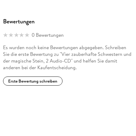
Bewertungen
0 Bewertungen
Es wurden noch keine Bewertungen abgegeben. Schreiben
Sie die erste Bewertung zu "Vier zauberhafte Schwestern und
der magische Stein, 2 Audio-CD" und helfen Sie damit
anderen bei der Kaufentscheidung.
Erste Bewertung schreiben