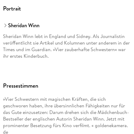
Portrait
Sheridan Winn
Sheridan Winn lebt in England und Sidney. Als Journalistin
veröffentlicht sie Artikel und Kolumnen unter anderem in der
Times und im Guardian. »Vier zauberhafte Schwestern« war
ihr erstes Kinderbuch.
Pressestimmen
»Vier Schwestern mit magischen Kräften, die sich
geschworen haben, ihre übersinnlichen Fähigkeiten nur für
das Gute einzusetzen: Darum drehen sich die Mädchenbuch-
Bestseller der englischen Autorin Sheridan Winn. Jetzt mit
prominenter Besetzung fürs Kino verfilmt. « goldenekamera.
de