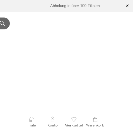
Abholung in über 100 Filialen
Filiale
Konto
Merkzettel
Warenkorb