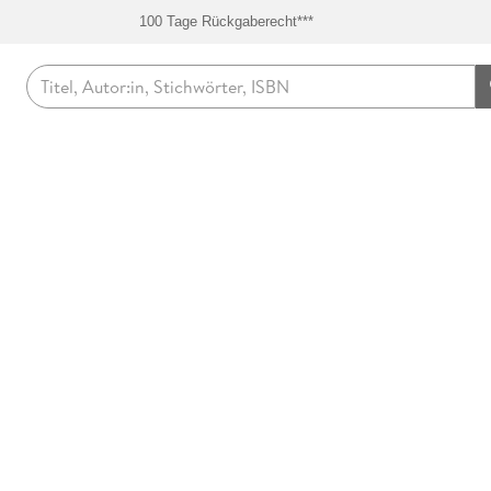
100 Tage Rückgaberecht***