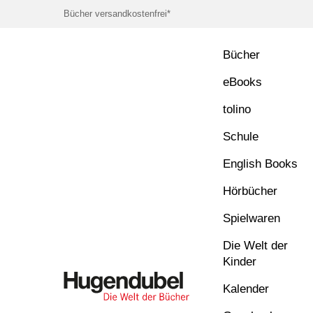
Bücher versandkostenfrei*
Bücher
eBooks
tolino
Schule
English Books
Hörbücher
Spielwaren
Die Welt der
Kinder
Kalender
Hugendubel