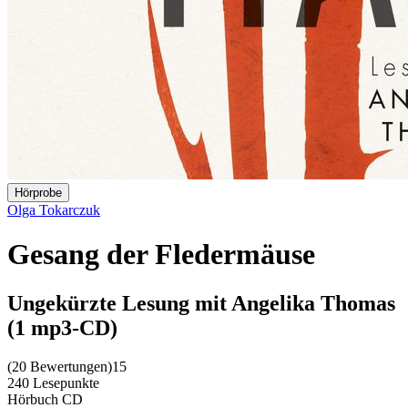
Hörprobe
Olga Tokarczuk
Gesang der Fledermäuse
Ungekürzte Lesung mit Angelika Thomas
(1 mp3-CD)
(
20 Bewertungen
)
15
240 Lesepunkte
Hörbuch CD