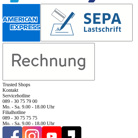
Trusted Shops
Kontakt
Servicehotline
089 - 30 75 79 00
Mo. - Sa. 9.00 - 18.00 Uhr
Filialhotline
089 - 30 75 75 75
Mo. - Sa. 9.00 - 18.00 Uhr