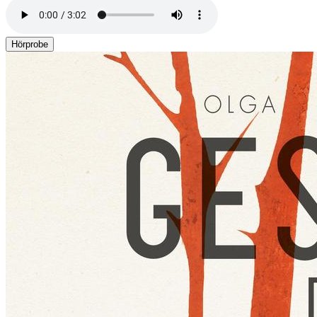
Hörprobe