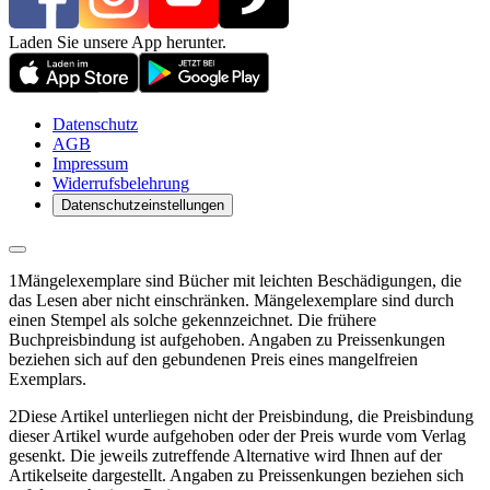
Laden Sie unsere App herunter.
Datenschutz
AGB
Impressum
Widerrufsbelehrung
Datenschutzeinstellungen
1
Mängelexemplare sind Bücher mit leichten Beschädigungen, die
das Lesen aber nicht einschränken. Mängelexemplare sind durch
einen Stempel als solche gekennzeichnet. Die frühere
Buchpreisbindung ist aufgehoben. Angaben zu Preissenkungen
beziehen sich auf den gebundenen Preis eines mangelfreien
Exemplars.
2
Diese Artikel unterliegen nicht der Preisbindung, die Preisbindung
dieser Artikel wurde aufgehoben oder der Preis wurde vom Verlag
gesenkt. Die jeweils zutreffende Alternative wird Ihnen auf der
Artikelseite dargestellt. Angaben zu Preissenkungen beziehen sich