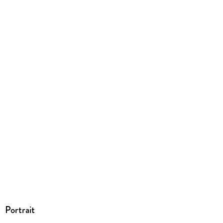
Portrait