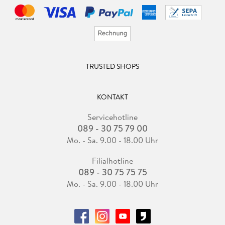
TRUSTED SHOPS
KONTAKT
Servicehotline
089 - 30 75 79 00
Mo. - Sa. 9.00 - 18.00 Uhr
Filialhotline
089 - 30 75 75 75
Mo. - Sa. 9.00 - 18.00 Uhr