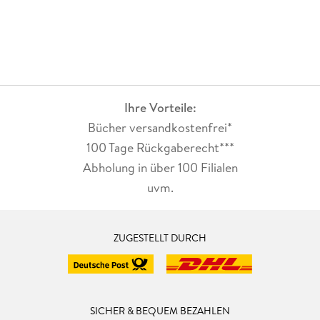
Ihre Vorteile:
Bücher versandkostenfrei*
100 Tage Rückgaberecht***
Abholung in über 100 Filialen
uvm.
ZUGESTELLT DURCH
SICHER & BEQUEM BEZAHLEN