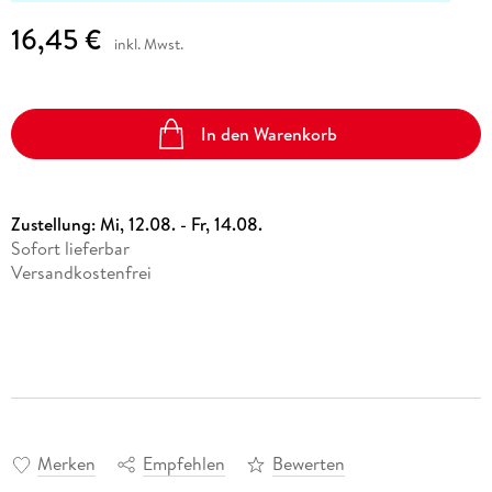
16,45 €
inkl. Mwst.
In den Warenkorb
Zustellung:
Mi, 12.08. - Fr, 14.08.
Sofort lieferbar
Versandkostenfrei
Merken
Empfehlen
Bewerten