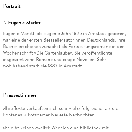
Portrait
Eugenie Marlitt
Eugenie Marlitt, als Eugenie John 1825 in Arnstadt geboren,
war eine der ersten Bestsellerautorinnen Deutschlands. Ihre
Bücher erschienen zunächst als Fortsetzungsromane in der
Wochenschrift »Die Gartenlaube«. Sie veröffentlichte
insgesamt zehn Romane und einige Novellen. Sehr
wohlhabend starb sie 1887 in Arnstadt.
Pressestimmen
»Ihre Texte verkauften sich sehr viel erfolgreicher als die
Fontanes. « Potsdamer Neueste Nachrichten
»Es gibt keinen Zweifel: Wer sich eine Bibliothek mit