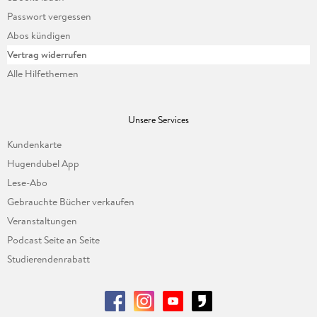
Passwort vergessen
Abos kündigen
Vertrag widerrufen
Alle Hilfethemen
Unsere Services
Kundenkarte
Hugendubel App
Lese-Abo
Gebrauchte Bücher verkaufen
Veranstaltungen
Podcast Seite an Seite
Studierendenrabatt