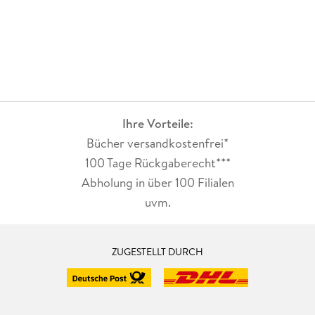
Ihre Vorteile:
Bücher versandkostenfrei*
100 Tage Rückgaberecht***
Abholung in über 100 Filialen
uvm.
ZUGESTELLT DURCH