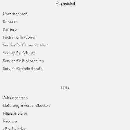
Hugendubel
Unternehmen
Kontakt
Karriere
Fachinformationen
Service für Firmenkunden
Service für Schulen
Service für Bibliotheken
Service für freie Berufe
Hilfe
Zahlungsarten
Lieferung & Versandkosten
Filialabholung
Retoure
eBooks laden