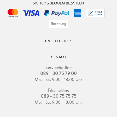
SICHER & BEQUEM BEZAHLEN
TRUSTED SHOPS
KONTAKT
Servicehotline
089 - 30 75 79 00
Mo. - Sa. 9.00 - 18.00 Uhr
Filialhotline
089 - 30 75 75 75
Mo. - Sa. 9.00 - 18.00 Uhr