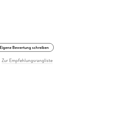
Eigene Bewertung schreiben
Zur Empfehlungsrangliste