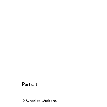
Portrait
Charles Dickens