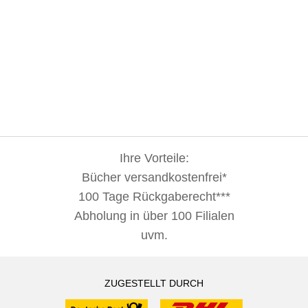
Ihre Vorteile:
Bücher versandkostenfrei*
100 Tage Rückgaberecht***
Abholung in über 100 Filialen
uvm.
ZUGESTELLT DURCH