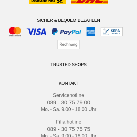
SICHER & BEQUEM BEZAHLEN
TRUSTED SHOPS
KONTAKT
Servicehotline
089 - 30 75 79 00
Mo. - Sa. 9.00 - 18.00 Uhr
Filialhotline
089 - 30 75 75 75
Mo. - Sa. 9.00 - 18.00 Uhr