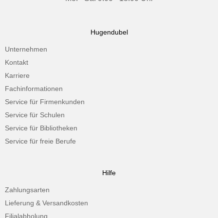
Hugendubel
Unternehmen
Kontakt
Karriere
Fachinformationen
Service für Firmenkunden
Service für Schulen
Service für Bibliotheken
Service für freie Berufe
Hilfe
Zahlungsarten
Lieferung & Versandkosten
Filialabholung