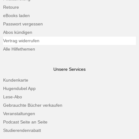
Retoure
eBooks laden
Passwort vergessen
Abos kündigen
Vertrag widerrufen
Alle Hilfethemen
Unsere Services
Kundenkarte
Hugendubel App
Lese-Abo
Gebrauchte Bücher verkaufen
Veranstaltungen
Podcast Seite an Seite
Studierendenrabatt