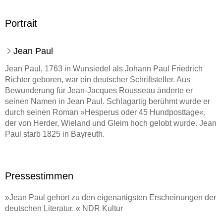
Portrait
Jean Paul
Jean Paul, 1763 in Wunsiedel als Johann Paul Friedrich
Richter geboren, war ein deutscher Schriftsteller. Aus
Bewunderung für Jean-Jacques Rousseau änderte er
seinen Namen in Jean Paul. Schlagartig berühmt wurde er
durch seinen Roman »Hesperus oder 45 Hundposttage«,
der von Herder, Wieland und Gleim hoch gelobt wurde. Jean
Paul starb 1825 in Bayreuth.
Pressestimmen
»Jean Paul gehört zu den eigenartigsten Erscheinungen der
deutschen Literatur. « NDR Kultur