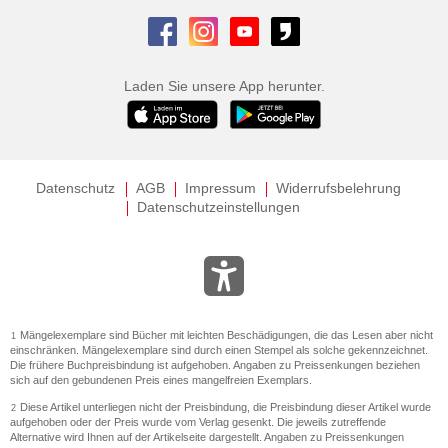
Laden Sie unsere App herunter.
Datenschutz
AGB
Impressum
Widerrufsbelehrung
Datenschutzeinstellungen
Mängelexemplare sind Bücher mit leichten Beschädigungen, die das Lesen aber nicht
1
einschränken. Mängelexemplare sind durch einen Stempel als solche gekennzeichnet.
Die frühere Buchpreisbindung ist aufgehoben. Angaben zu Preissenkungen beziehen
sich auf den gebundenen Preis eines mangelfreien Exemplars.
Diese Artikel unterliegen nicht der Preisbindung, die Preisbindung dieser Artikel wurde
2
aufgehoben oder der Preis wurde vom Verlag gesenkt. Die jeweils zutreffende
Alternative wird Ihnen auf der Artikelseite dargestellt. Angaben zu Preissenkungen