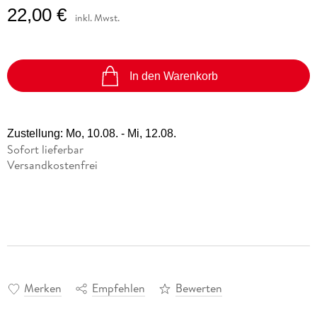
22,00 €
inkl. Mwst.
In den Warenkorb
Zustellung:
Mo, 10.08. - Mi, 12.08.
Sofort lieferbar
Versandkostenfrei
Merken
Empfehlen
Bewerten