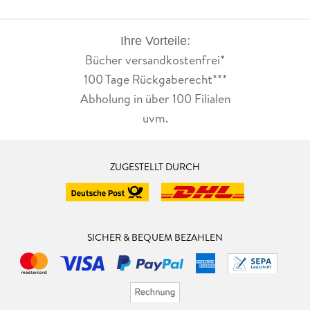
Ihre Vorteile:
Bücher versandkostenfrei*
100 Tage Rückgaberecht***
Abholung in über 100 Filialen
uvm.
ZUGESTELLT DURCH
SICHER & BEQUEM BEZAHLEN