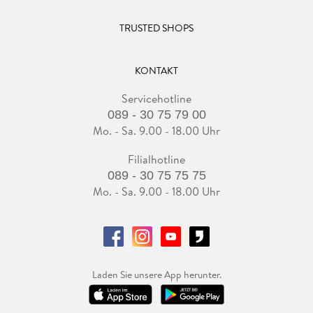
TRUSTED SHOPS
KONTAKT
Servicehotline
089 - 30 75 79 00
Mo. - Sa. 9.00 - 18.00 Uhr
Filialhotline
089 - 30 75 75 75
Mo. - Sa. 9.00 - 18.00 Uhr
Laden Sie unsere App herunter.