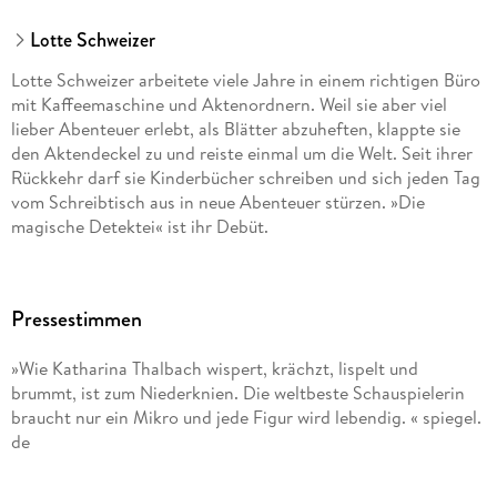
Lotte Schweizer
Lotte Schweizer arbeitete viele Jahre in einem richtigen Büro
mit Kaffeemaschine und Aktenordnern. Weil sie aber viel
lieber Abenteuer erlebt, als Blätter abzuheften, klappte sie
den Aktendeckel zu und reiste einmal um die Welt. Seit ihrer
Rückkehr darf sie Kinderbücher schreiben und sich jeden Tag
vom Schreibtisch aus in neue Abenteuer stürzen. »Die
magische Detektei« ist ihr Debüt.
Pressestimmen
»Wie Katharina Thalbach wispert, krächzt, lispelt und
brummt, ist zum Niederknien. Die weltbeste Schauspielerin
braucht nur ein Mikro und jede Figur wird lebendig. « spiegel.
de