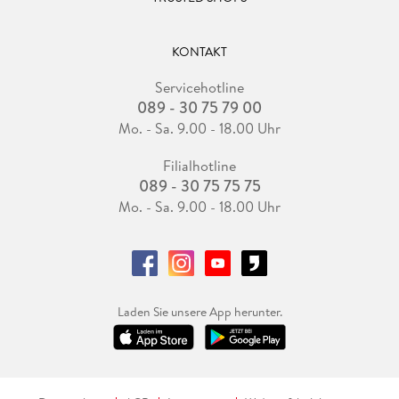
KONTAKT
Servicehotline
089 - 30 75 79 00
Mo. - Sa. 9.00 - 18.00 Uhr
Filialhotline
089 - 30 75 75 75
Mo. - Sa. 9.00 - 18.00 Uhr
Laden Sie unsere App herunter.