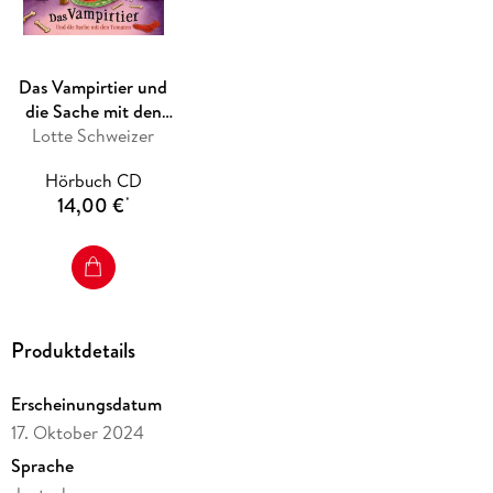
Das Vampirtier und
die Sache mit den
Lotte Schweizer
Tomaten
Hörbuch CD
14,00 €
*
Produktdetails
Erscheinungsdatum
17. Oktober 2024
Sprache