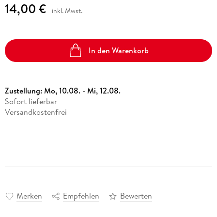
14,00 €
inkl. Mwst.
In den Warenkorb
Zustellung:
Mo, 10.08. - Mi, 12.08.
Sofort lieferbar
Versandkostenfrei
Merken
Empfehlen
Bewerten