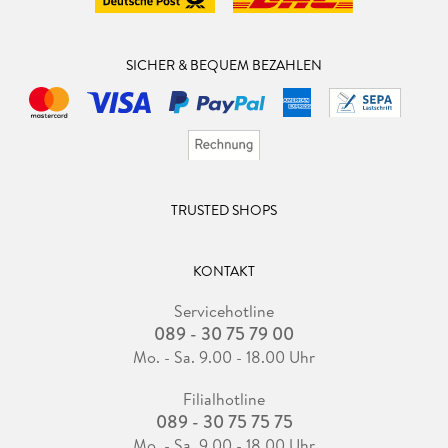
SICHER & BEQUEM BEZAHLEN
TRUSTED SHOPS
KONTAKT
Servicehotline
089 - 30 75 79 00
Mo. - Sa. 9.00 - 18.00 Uhr
Filialhotline
089 - 30 75 75 75
Mo. - Sa. 9.00 - 18.00 Uhr