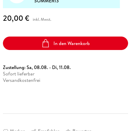
SOMMER13
20,00 €
inkl. Mwst.
In den Warenkorb
Zustellung:
Sa, 08.08. - Di, 11.08.
Sofort lieferbar
Versandkostenfrei