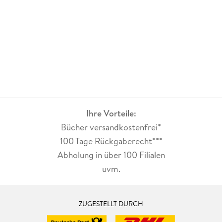
Ihre Vorteile:
Bücher versandkostenfrei*
100 Tage Rückgaberecht***
Abholung in über 100 Filialen
uvm.
ZUGESTELLT DURCH