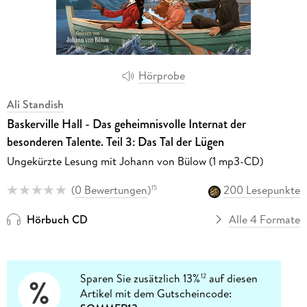
Hörprobe
Ali Standish
Baskerville Hall - Das geheimnisvolle Internat der
besonderen Talente. Teil 3: Das Tal der Lügen
Ungekürzte Lesung mit Johann von Bülow (1 mp3-CD)
(
0 Bewertungen
)
200 Lesepunkte
15
Hörbuch CD
Alle 4 Formate
Sparen Sie zusätzlich 13%
auf diesen
12
Artikel mit dem Gutscheincode: