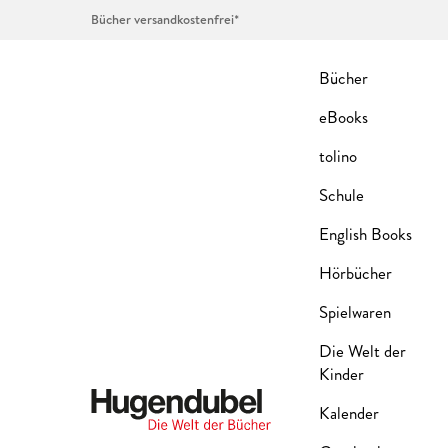
Bücher versandkostenfrei*
Bücher
eBooks
tolino
Schule
English Books
Hörbücher
Spielwaren
Die Welt der
Kinder
Kalender
Hugendubel