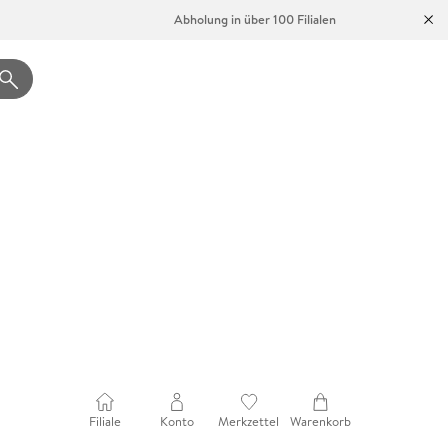
Abholung in über 100 Filialen
Filiale
Konto
Merkzettel
Warenkorb