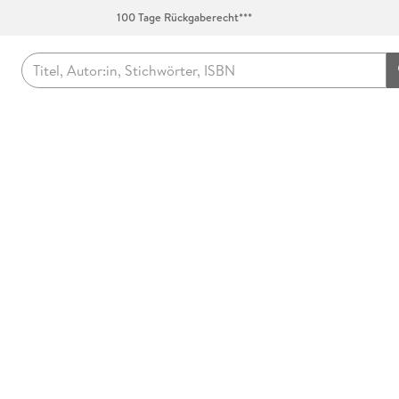
100 Tage Rückgaberecht***