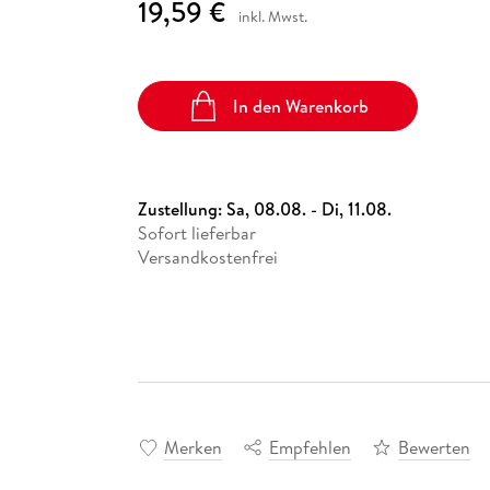
19,59 €
inkl. Mwst.
In den Warenkorb
Zustellung:
Sa, 08.08. - Di, 11.08.
Sofort lieferbar
Versandkostenfrei
Merken
Empfehlen
Bewerten