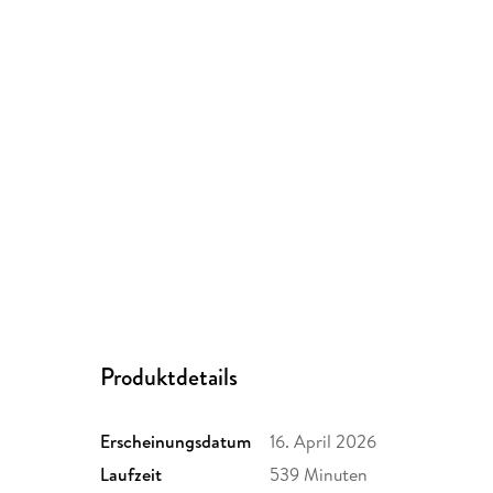
Produktdetails
Erscheinungsdatum
16. April 2026
Laufzeit
539 Minuten