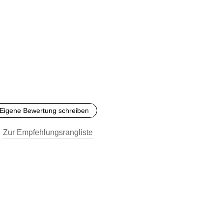
Eigene Bewertung schreiben
Zur Empfehlungsrangliste