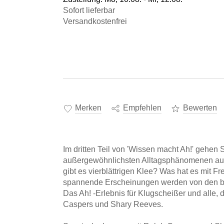
Sofort lieferbar
Versandkostenfrei
Merken
Empfehlen
Bewerten
Im dritten Teil von 'Wissen macht Ah!' gehen
außergewöhnlichsten Alltagsphänomenen auf
gibt es vierblättrigen Klee? Was hat es mit Fr
spannende Erscheinungen werden von den be
Das Ah! -Erlebnis für Klugscheißer und alle,
Caspers und Shary Reeves.