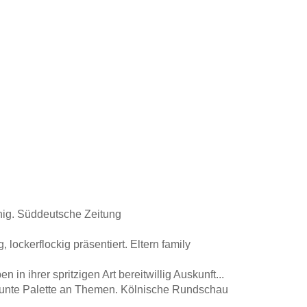
ig. Süddeutsche Zeitung
, lockerflockig präsentiert. Eltern family
in ihrer spritzigen Art bereitwillig Auskunft...
 bunte Palette an Themen. Kölnische Rundschau