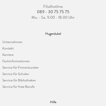
Filialhotline
089 - 30 75 75 75
Mo. - Sa. 9.00 - 18.00 Uhr
Hugendubel
Unternehmen
Kontakt
Karriere
Fachinformationen
Service für Firmenkunden
Service für Schulen
Service für Bibliotheken
Service für freie Berufe
Hilfe