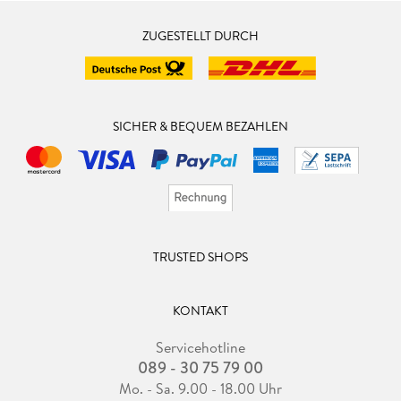
ZUGESTELLT DURCH
SICHER & BEQUEM BEZAHLEN
TRUSTED SHOPS
KONTAKT
Servicehotline
089 - 30 75 79 00
Mo. - Sa. 9.00 - 18.00 Uhr