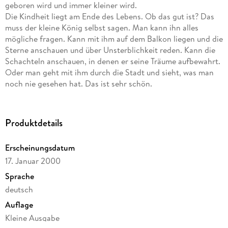
geboren wird und immer kleiner wird.
Die Kindheit liegt am Ende des Lebens. Ob das gut ist? Das
muss der kleine König selbst sagen. Man kann ihn alles
mögliche fragen. Kann mit ihm auf dem Balkon liegen und die
Sterne anschauen und über Unsterblichkeit reden. Kann die
Schachteln anschauen, in denen er seine Träume aufbewahrt.
Oder man geht mit ihm durch die Stadt und sieht, was man
noch nie gesehen hat. Das ist sehr schön.
Produktdetails
Erscheinungsdatum
17. Januar 2000
Sprache
deutsch
Auflage
Kleine Ausgabe