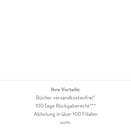
Ihre Vorteile:
Bücher versandkostenfrei*
100 Tage Rückgaberecht***
Abholung in über 100 Filialen
uvm.