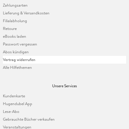
Zahlungsarten
Lieferung & Versandkosten
Filialabholung
Retoure
eBooks laden
Passwort vergessen
Abos kündigen
Vertrag widerrufen
Alle Hilfethemen
Unsere Services
Kundenkarte
Hugendubel App
Lese-Abo
Gebrauchte Bücher verkaufen
Veranstaltungen