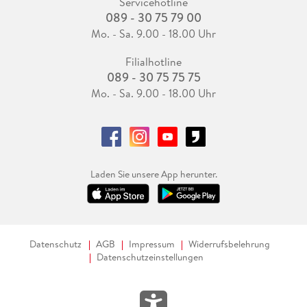
Servicehotline
089 - 30 75 79 00
Mo. - Sa. 9.00 - 18.00 Uhr
Filialhotline
089 - 30 75 75 75
Mo. - Sa. 9.00 - 18.00 Uhr
Laden Sie unsere App herunter.
Datenschutz
AGB
Impressum
Widerrufsbelehrung
Datenschutzeinstellungen