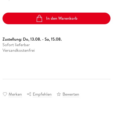
In den Warenkorb
Zustellung:
Do, 13.08. - Sa, 15.08.
Sofort lieferbar
Versandkostenfrei
Merken
Empfehlen
Bewerten