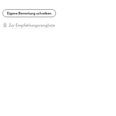
Eigene Bewertung schreiben
Zur Empfehlungsrangliste