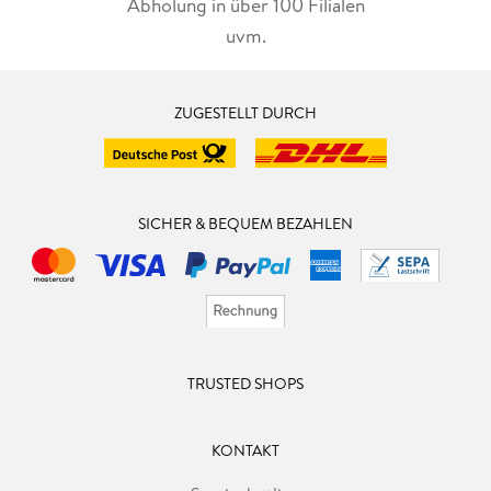
Abholung in über 100 Filialen
uvm.
ZUGESTELLT DURCH
SICHER & BEQUEM BEZAHLEN
TRUSTED SHOPS
KONTAKT