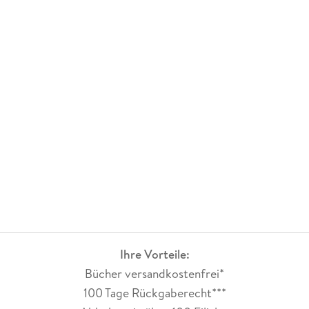
Ihre Vorteile:
Bücher versandkostenfrei*
100 Tage Rückgaberecht***