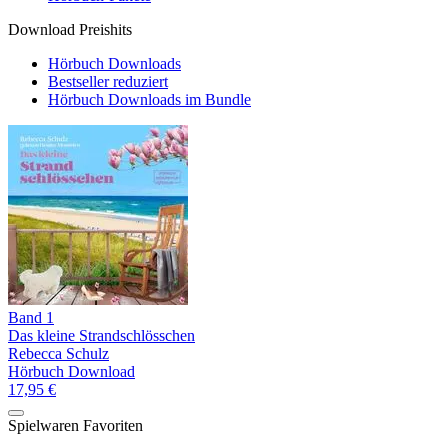
Download Preishits
Hörbuch Downloads
Bestseller reduziert
Hörbuch Downloads im Bundle
Band 1
Das kleine Strandschlösschen
Rebecca Schulz
Hörbuch Download
17,95 €
Spielwaren Favoriten