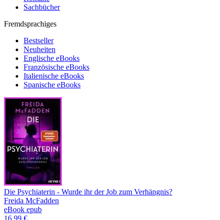
Sachbücher
Fremdsprachiges
Bestseller
Neuheiten
Englische eBooks
Französische eBooks
Italienische eBooks
Spanische eBooks
Die Psychiaterin - Wurde ihr der Job zum Verhängnis?
Freida McFadden
eBook epub
16,99 €