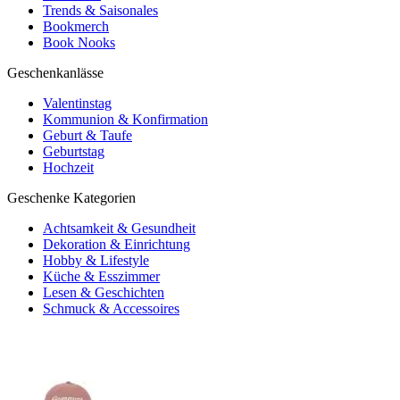
Trends & Saisonales
Bookmerch
Book Nooks
Geschenkanlässe
Valentinstag
Kommunion & Konfirmation
Geburt & Taufe
Geburtstag
Hochzeit
Geschenke Kategorien
Achtsamkeit & Gesundheit
Dekoration & Einrichtung
Hobby & Lifestyle
Küche & Esszimmer
Lesen & Geschichten
Schmuck & Accessoires