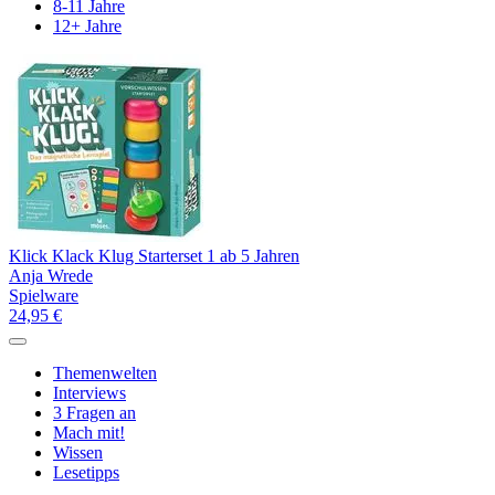
8-11 Jahre
12+ Jahre
Klick Klack Klug Starterset 1 ab 5 Jahren
Anja Wrede
Spielware
24,95 €
Themenwelten
Interviews
3 Fragen an
Mach mit!
Wissen
Lesetipps