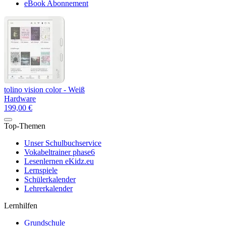
eBook Abonnement
tolino vision color - Weiß
Hardware
199,00 €
Top-Themen
Unser Schulbuchservice
Vokabeltrainer phase6
Lesenlernen eKidz.eu
Lernspiele
Schülerkalender
Lehrerkalender
Lernhilfen
Grundschule