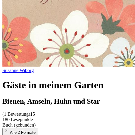
Susanne Wiborg
Gäste in meinem Garten
Bienen, Amseln, Huhn und Star
(
1 Bewertung
)
15
180 Lesepunkte
Buch (gebunden)
Alle 2 Formate