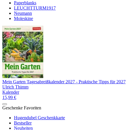
Paperblanks
LEUCHTTURM1917
Neumann
Moleskine
Mein Garten Tagesabreißkalender 2027 - Praktische Tipps für 2027
Ulrich Thimm
Kalender
15,99 €
Geschenke Favoriten
Hugendubel Geschenkkarte
Bestseller
Neuheiten