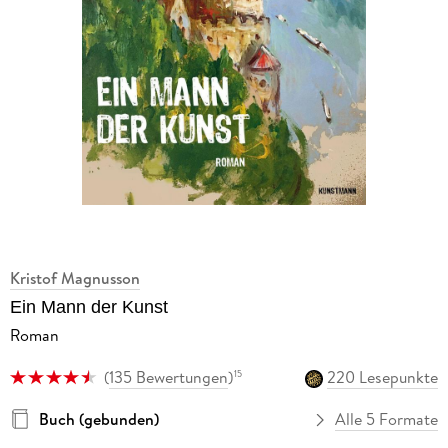
Kristof Magnusson
Ein Mann der Kunst
Roman
(
135 Bewertungen
)
220 Lesepunkte
15
Buch (gebunden)
Alle 5 Formate