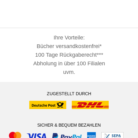
Ihre Vorteile:
Bücher versandkostenfrei*
100 Tage Rückgaberecht***
Abholung in über 100 Filialen
uvm.
ZUGESTELLT DURCH
SICHER & BEQUEM BEZAHLEN