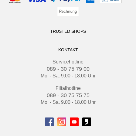
TRUSTED SHOPS
KONTAKT
Servicehotline
089 - 30 75 79 00
Mo. - Sa. 9.00 - 18.00 Uhr
Filialhotline
089 - 30 75 75 75
Mo. - Sa. 9.00 - 18.00 Uhr