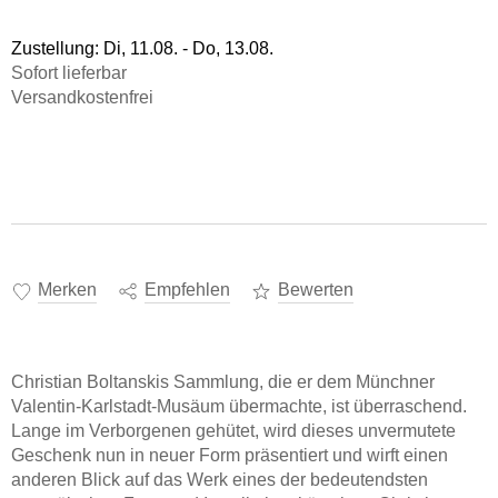
Zustellung:
Di, 11.08. - Do, 13.08.
Sofort lieferbar
Versandkostenfrei
Merken
Empfehlen
Bewerten
Christian Boltanskis Sammlung, die er dem Münchner
Valentin-Karlstadt-Musäum übermachte, ist überraschend.
Lange im Verborgenen gehütet, wird dieses unvermutete
Geschenk nun in neuer Form präsentiert und wirft einen
anderen Blick auf das Werk eines der bedeutendsten