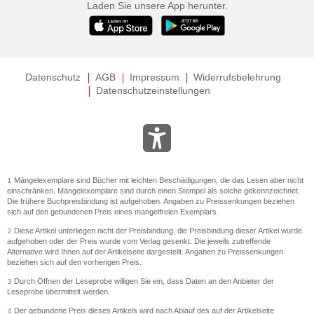
Laden Sie unsere App herunter.
Datenschutz
AGB
Impressum
Widerrufsbelehrung
Datenschutzeinstellungen
Mängelexemplare sind Bücher mit leichten Beschädigungen, die das Lesen aber nicht
1
einschränken. Mängelexemplare sind durch einen Stempel als solche gekennzeichnet.
Die frühere Buchpreisbindung ist aufgehoben. Angaben zu Preissenkungen beziehen
sich auf den gebundenen Preis eines mangelfreien Exemplars.
Diese Artikel unterliegen nicht der Preisbindung, die Preisbindung dieser Artikel wurde
2
aufgehoben oder der Preis wurde vom Verlag gesenkt. Die jeweils zutreffende
Alternative wird Ihnen auf der Artikelseite dargestellt. Angaben zu Preissenkungen
beziehen sich auf den vorherigen Preis.
Durch Öffnen der Leseprobe willigen Sie ein, dass Daten an den Anbieter der
3
Leseprobe übermittelt werden.
Der gebundene Preis dieses Artikels wird nach Ablauf des auf der Artikelseite
4