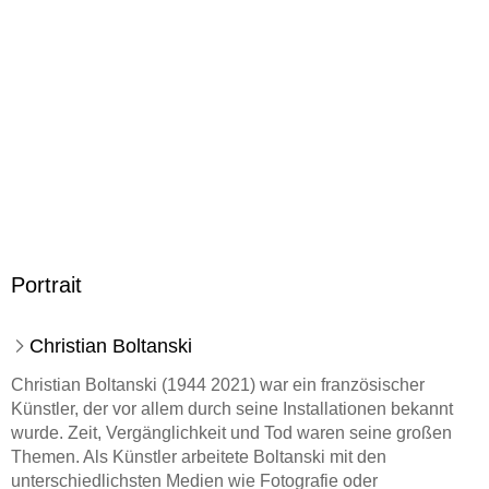
Portrait
Christian Boltanski
Christian Boltanski (1944 2021) war ein französischer
Künstler, der vor allem durch seine Installationen bekannt
wurde. Zeit, Vergänglichkeit und Tod waren seine großen
Themen. Als Künstler arbeitete Boltanski mit den
unterschiedlichsten Medien wie Fotografie oder