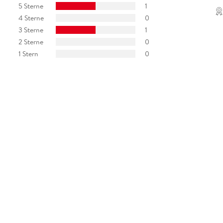
5 Sterne
1
4 Sterne
0
3 Sterne
1
2 Sterne
0
1 Stern
0