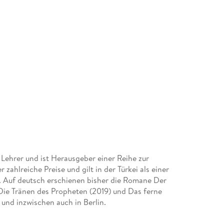
 Lehrer und ist Herausgeber einer Reihe zur
r zahlreiche Preise und gilt in der Türkei als einer
n. Auf deutsch erschienen bisher die Romane Der
ie Tränen des Propheten (2019) und Das ferne
 und inzwischen auch in Berlin.