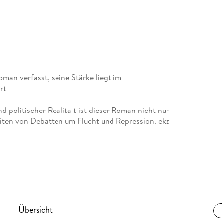
oman verfasst, seine Stärke liegt im
rt
 politischer Realita t ist dieser Roman nicht nur
Zeiten von Debatten um Flucht und Repression. ekz
Übersicht