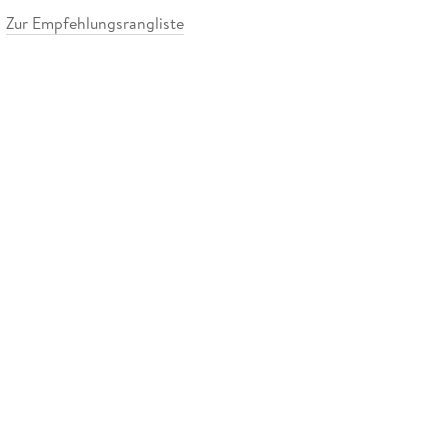
Zur Empfehlungsrangliste