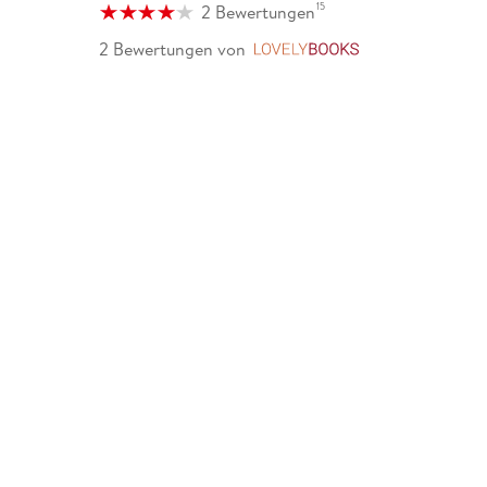
15
2 Bewertungen
2 Bewertungen
von
LovelyBooks