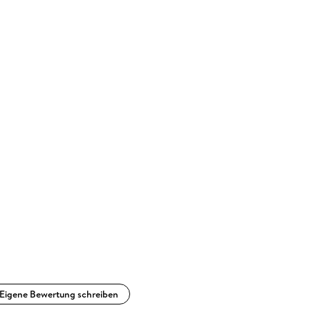
Eigene Bewertung schreiben