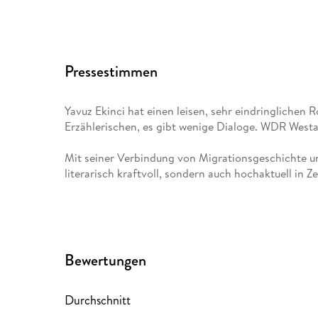
Pressestimmen
Yavuz Ekinci hat einen leisen, sehr eindringlichen R
Erzählerischen, es gibt wenige Dialoge. WDR Westa
Mit seiner Verbindung von Migrationsgeschichte und
literarisch kraftvoll, sondern auch hochaktuell in 
Bewertungen
Durchschnitt