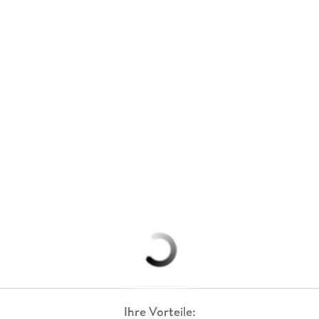
Ihre Vorteile: