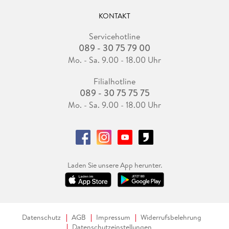
KONTAKT
Servicehotline
089 - 30 75 79 00
Mo. - Sa. 9.00 - 18.00 Uhr
Filialhotline
089 - 30 75 75 75
Mo. - Sa. 9.00 - 18.00 Uhr
Laden Sie unsere App herunter.
Datenschutz
AGB
Impressum
Widerrufsbelehrung
Datenschutzeinstellungen