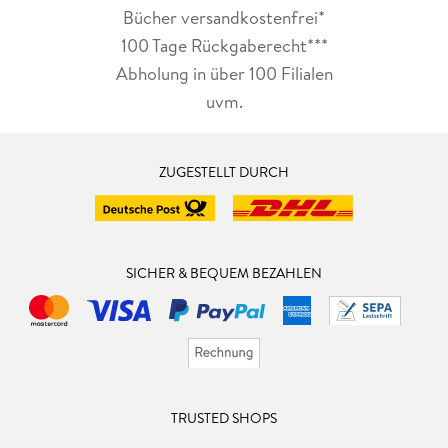
Bücher versandkostenfrei*
100 Tage Rückgaberecht***
Abholung in über 100 Filialen
uvm.
ZUGESTELLT DURCH
SICHER & BEQUEM BEZAHLEN
TRUSTED SHOPS