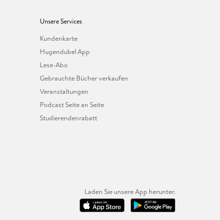
Unsere Services
Kundenkarte
Hugendubel App
Lese-Abo
Gebrauchte Bücher verkaufen
Veranstaltungen
Podcast Seite an Seite
Studierendenrabatt
Laden Sie unsere App herunter.