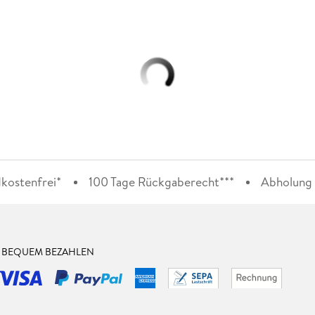
kostenfrei*
100 Tage Rückgaberecht***
Abholung i
& BEQUEM BEZAHLEN