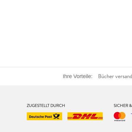
Bücher versand
Ihre Vorteile:
ZUGESTELLT DURCH
SICHER 