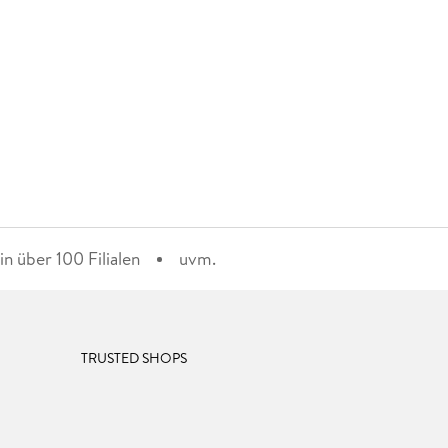
n über 100 Filialen
uvm.
TRUSTED SHOPS