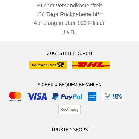
Bücher versandkostenfrei*
100 Tage Rückgaberecht***
Abholung in über 100 Filialen
uvm.
ZUGESTELLT DURCH
SICHER & BEQUEM BEZAHLEN
TRUSTED SHOPS