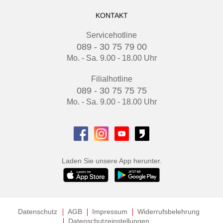
KONTAKT
Servicehotline
089 - 30 75 79 00
Mo. - Sa. 9.00 - 18.00 Uhr
Filialhotline
089 - 30 75 75 75
Mo. - Sa. 9.00 - 18.00 Uhr
Laden Sie unsere App herunter.
Datenschutz
AGB
Impressum
Widerrufsbelehrung
Datenschutzeinstellungen