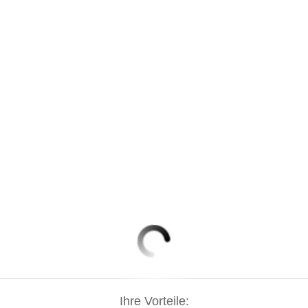
Ihre Vorteile: