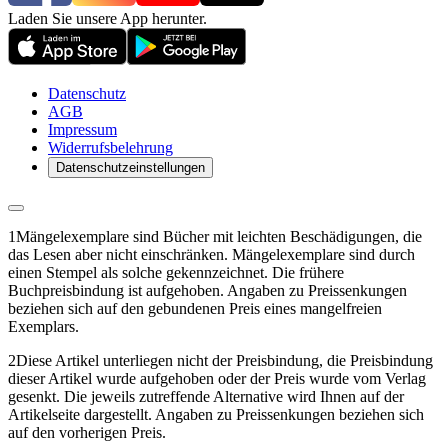
Laden Sie unsere App herunter.
Datenschutz
AGB
Impressum
Widerrufsbelehrung
Datenschutzeinstellungen
1
Mängelexemplare sind Bücher mit leichten Beschädigungen, die
das Lesen aber nicht einschränken. Mängelexemplare sind durch
einen Stempel als solche gekennzeichnet. Die frühere
Buchpreisbindung ist aufgehoben. Angaben zu Preissenkungen
beziehen sich auf den gebundenen Preis eines mangelfreien
Exemplars.
2
Diese Artikel unterliegen nicht der Preisbindung, die Preisbindung
dieser Artikel wurde aufgehoben oder der Preis wurde vom Verlag
gesenkt. Die jeweils zutreffende Alternative wird Ihnen auf der
Artikelseite dargestellt. Angaben zu Preissenkungen beziehen sich
auf den vorherigen Preis.