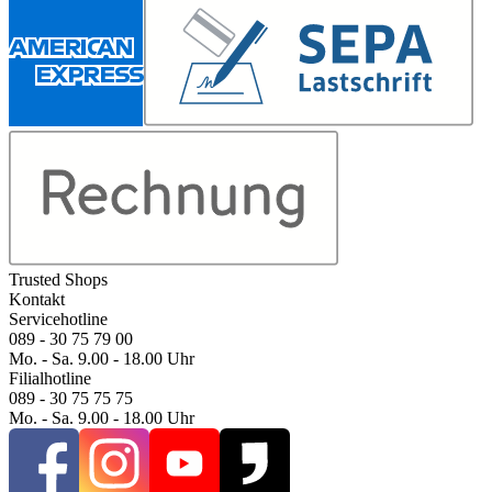
Trusted Shops
Kontakt
Servicehotline
089 - 30 75 79 00
Mo. - Sa. 9.00 - 18.00 Uhr
Filialhotline
089 - 30 75 75 75
Mo. - Sa. 9.00 - 18.00 Uhr