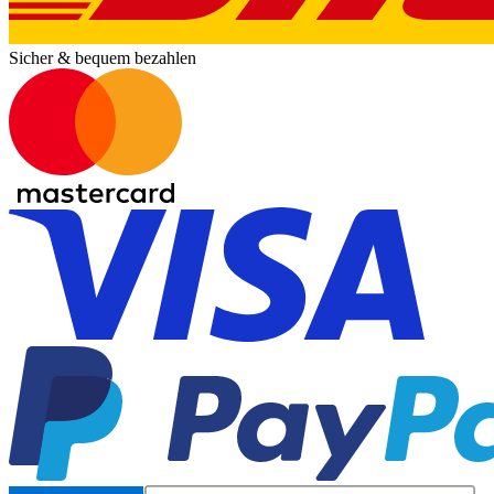
Sicher & bequem bezahlen