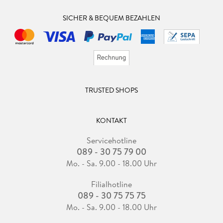
SICHER & BEQUEM BEZAHLEN
TRUSTED SHOPS
KONTAKT
Servicehotline
089 - 30 75 79 00
Mo. - Sa. 9.00 - 18.00 Uhr
Filialhotline
089 - 30 75 75 75
Mo. - Sa. 9.00 - 18.00 Uhr