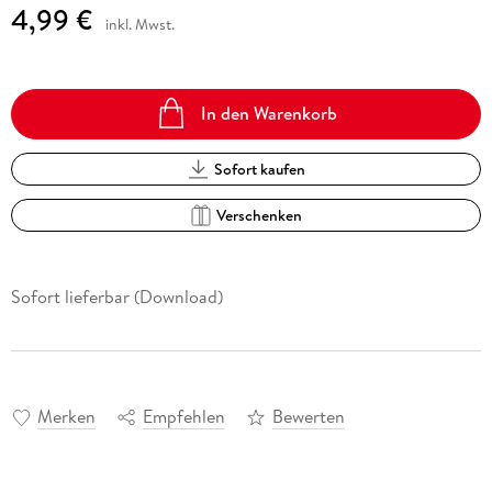
4,99 €
inkl. Mwst.
In den Warenkorb
Sofort kaufen
Verschenken
Sofort lieferbar (Download)
Merken
Empfehlen
Bewerten