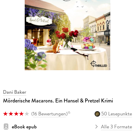
Dani Baker
Mörderische Macarons. Ein Hansel & Pretzel Krimi
(
16 Bewertungen
)
50 Lesepunkte
15
eBook epub
Alle 3 Formate