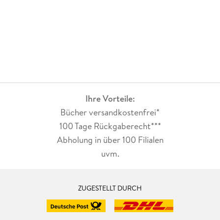
Ihre Vorteile:
Bücher versandkostenfrei*
100 Tage Rückgaberecht***
Abholung in über 100 Filialen
uvm.
ZUGESTELLT DURCH