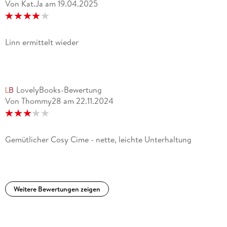
Von Kat.Ja
am
19.04.2025
Linn ermittelt wieder
LovelyBooks-Bewertung
Von Thommy28
am
22.11.2024
Gemütlicher Cosy Cime - nette, leichte Unterhaltung
Weitere Bewertungen zeigen