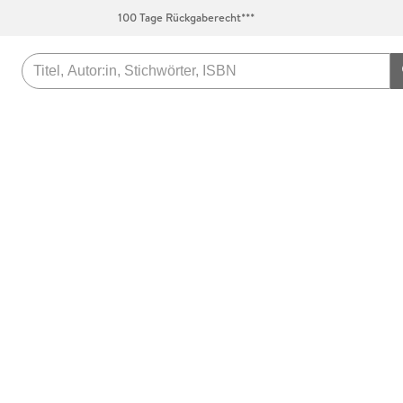
100 Tage Rückgaberecht***