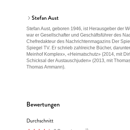
Stefan Aust
Stefan Aust, geboren 1946, ist Herausgeber der W
war er Gesellschafter und Geschäftsführer des Na
Chefredakteur des Nachrichtenmagazins Der Spie
Spiegel TV. Er schrieb zahlreiche Bücher, darunter
Meinhof Komplex», «Heimatschutz» (2014, mit Dir
Schicksal der Austauschjuden» (2013, mit Thomas
Thomas Ammann).
Bewertungen
Durchschnitt
15