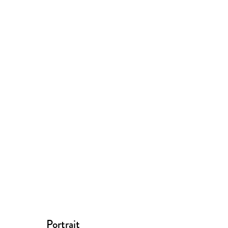
Portrait