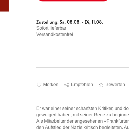
Zustellung:
Sa, 08.08. - Di, 11.08.
Sofort lieferbar
Versandkostenfrei
Merken
Empfehlen
Bewerten
Er war einer seiner schärfsten Kritiker, und 
geweigert haben, mit seiner Rede zu beginnen
Als Mitarbeiter der angesehenen «Frankfurter 
den Aufstieg der Nazis kritisch begleiteten. A