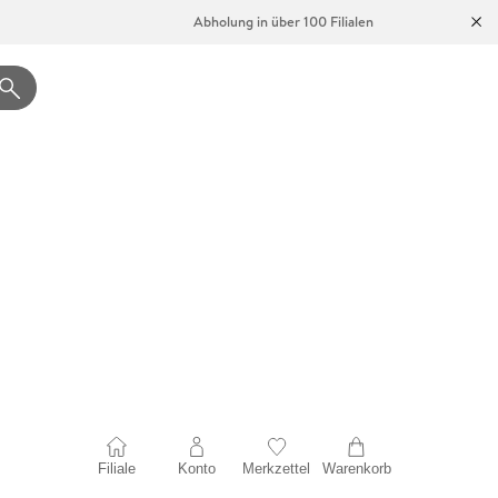
Abholung in über 100 Filialen
Filiale
Konto
Merkzettel
Warenkorb