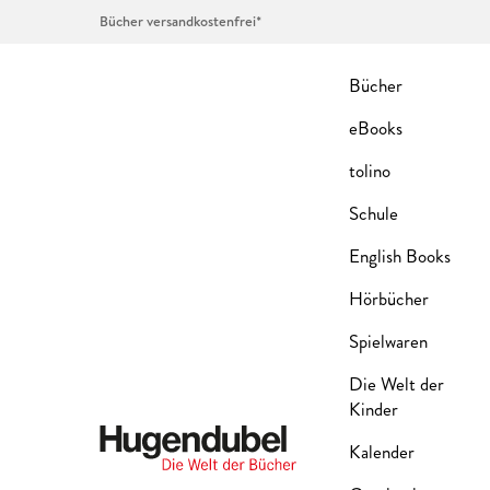
Bücher versandkostenfrei*
Bücher
eBooks
tolino
Schule
English Books
Hörbücher
Spielwaren
Die Welt der
Kinder
Kalender
Hugendubel