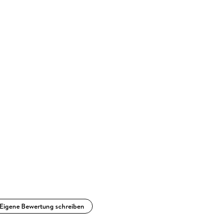
Eigene Bewertung schreiben