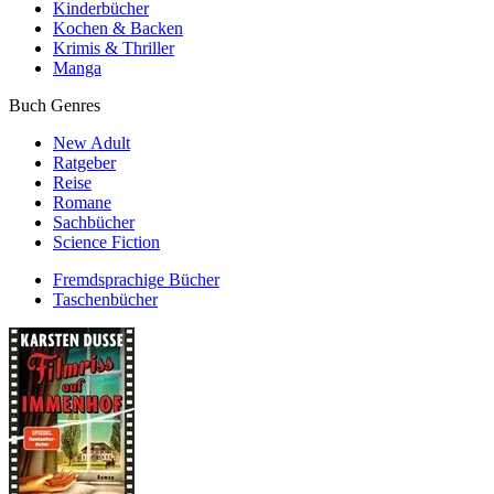
Kinderbücher
Kochen & Backen
Krimis & Thriller
Manga
Buch Genres
New Adult
Ratgeber
Reise
Romane
Sachbücher
Science Fiction
Fremdsprachige Bücher
Taschenbücher