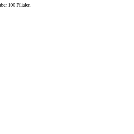
ber 100 Filialen