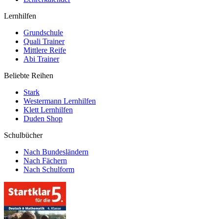
Lernhilfen
Grundschule
Quali Trainer
Mittlere Reife
Abi Trainer
Beliebte Reihen
Stark
Westermann Lernhilfen
Klett Lernhilfen
Duden Shop
Schulbücher
Nach Bundesländern
Nach Fächern
Nach Schulform