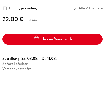
Buch (gebunden)
Alle 2 Formate
22,00 €
inkl. Mwst.
In den Warenkorb
Zustellung:
Sa, 08.08. - Di, 11.08.
Sofort lieferbar
Versandkostenfrei