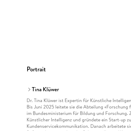
Portrait
Tina Klüwer
Dr. Tina Klüwer ist Expertin für Künstliche Intellig
Bis Juni 2025 leitete sie die Abteilung «Forschung
im Bundesministerium für Bildung und Forschung. Zu
Künstlicher Intelligenz und gründete ein Start-up 
Kundenservicekommunikation. Danach arbeitete sie