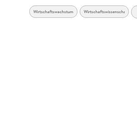
Wirtschaftswachstum
Wirtschaftswissenschaft