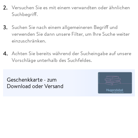
Versuchen Sie es mit einem verwandten oder ähnlichen
Suchbegriff.
Suchen Sie nach einem allgemeineren Begriff und
verwenden Sie dann unsere Filter, um Ihre Suche weiter
einzuschränken.
Achten Sie bereits während der Sucheingabe auf unsere
Vorschläge unterhalb des Suchfeldes.
Geschenkkarte - zum
Download oder Versand