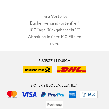
Ihre Vorteile:
Bücher versandkostenfrei*
100 Tage Rückgaberecht***
Abholung in über 100 Filialen
uvm.
ZUGESTELLT DURCH
SICHER & BEQUEM BEZAHLEN