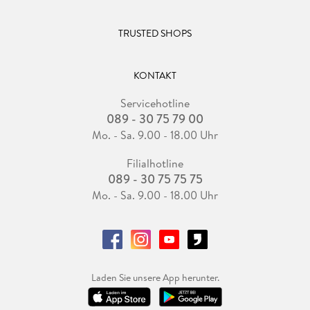
TRUSTED SHOPS
KONTAKT
Servicehotline
089 - 30 75 79 00
Mo. - Sa. 9.00 - 18.00 Uhr
Filialhotline
089 - 30 75 75 75
Mo. - Sa. 9.00 - 18.00 Uhr
Laden Sie unsere App herunter.