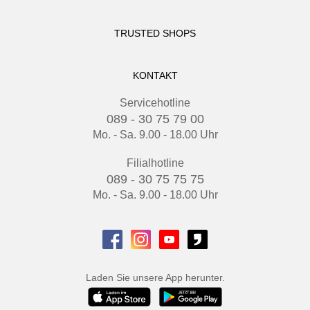
TRUSTED SHOPS
KONTAKT
Servicehotline
089 - 30 75 79 00
Mo. - Sa. 9.00 - 18.00 Uhr
Filialhotline
089 - 30 75 75 75
Mo. - Sa. 9.00 - 18.00 Uhr
Laden Sie unsere App herunter.