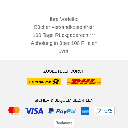
Ihre Vorteile:
Bücher versandkostenfrei*
100 Tage Rückgaberecht***
Abholung in über 100 Filialen
uvm.
ZUGESTELLT DURCH
SICHER & BEQUEM BEZAHLEN