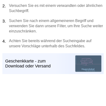
Versuchen Sie es mit einem verwandten oder ähnlichen
Suchbegriff.
Suchen Sie nach einem allgemeineren Begriff und
verwenden Sie dann unsere Filter, um Ihre Suche weiter
einzuschränken.
Achten Sie bereits während der Sucheingabe auf
unsere Vorschläge unterhalb des Suchfeldes.
Geschenkkarte - zum
Download oder Versand