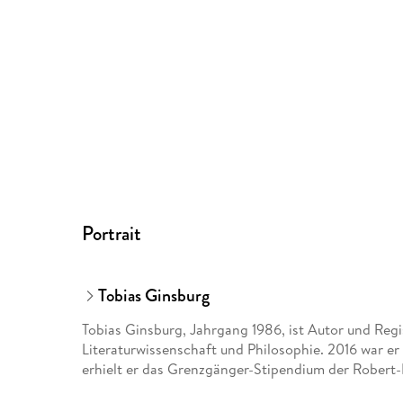
Portrait
Tobias Ginsburg
Tobias Ginsburg, Jahrgang 1986, ist Autor und Regi
Literaturwissenschaft und Philosophie. 2016 war e
erhielt er das Grenzgänger-Stipendium der Robert-