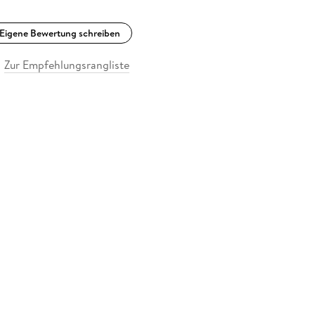
Eigene Bewertung schreiben
Zur Empfehlungsrangliste