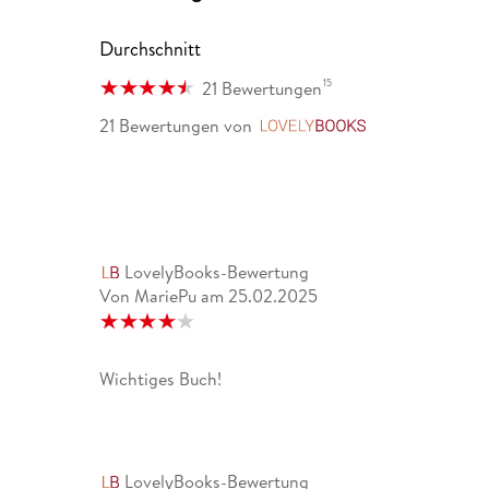
Durchschnitt
15
21 Bewertungen
21 Bewertungen
von
LovelyBooks
LovelyBooks-Bewertung
Von MariePu
am
25.02.2025
Wichtiges Buch!
LovelyBooks-Bewertung