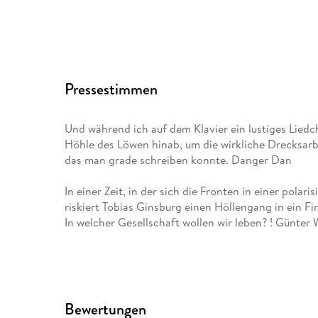
Pressestimmen
Und während ich auf dem Klavier ein lustiges Liedc
Höhle des Löwen hinab, um die wirkliche Drecksarbei
das man grade schreiben konnte. Danger Dan
In einer Zeit, in der sich die Fronten in einer pola
riskiert Tobias Ginsburg einen Höllengang in ein Fi
In welcher Gesellschaft wollen wir leben? ! Günter 
Bewertungen